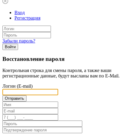
Вход
Регистрация
Забыли пароль?
Войти
Восстановление пароля
Контрольная строка для смены пароля, а также ваши
регистрационные данные, будут высланы вам по E-Mail.
Логин (E-mail)