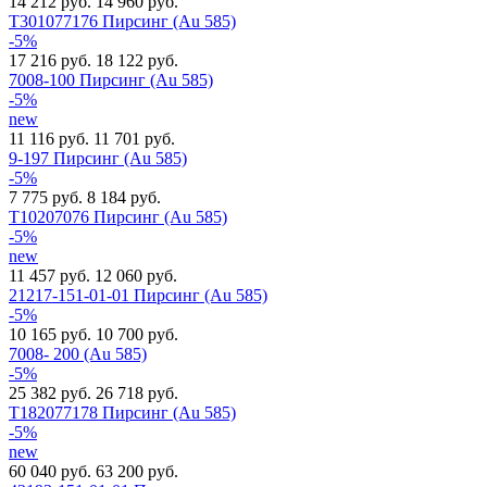
14 212 руб.
14 960 руб.
Т301077176 Пирсинг (Au 585)
-5%
17 216 руб.
18 122 руб.
7008-100 Пирсинг (Au 585)
-5%
new
11 116 руб.
11 701 руб.
9-197 Пирсинг (Au 585)
-5%
7 775 руб.
8 184 руб.
Т10207076 Пирсинг (Au 585)
-5%
new
11 457 руб.
12 060 руб.
21217-151-01-01 Пирсинг (Au 585)
-5%
10 165 руб.
10 700 руб.
7008- 200 (Au 585)
-5%
25 382 руб.
26 718 руб.
Т182077178 Пирсинг (Au 585)
-5%
new
60 040 руб.
63 200 руб.