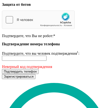
Защита от ботов
Подтвердите, что Вы не робот:
*
Подтверждение номера телефона
1
Подтвердите, что вы человек подтверждения
:
Неверный код подтверждения
Подтвердить телефон
Зарегистрироваться