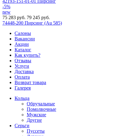
42193-151-01-01 Пирсинг
-5%
new
75 283 руб.
79 245 руб.
74448-200 Пирсинг (Au 585)
Салоны
Вакансии
Акции
Каталог
Как купить?
Отзывы
Услуги
Доставка
Оплата
Возврат товара
Галерея
Кольца
Обручальные
Помолвочные
Мужские
Другие
Серьги
Пуссеты