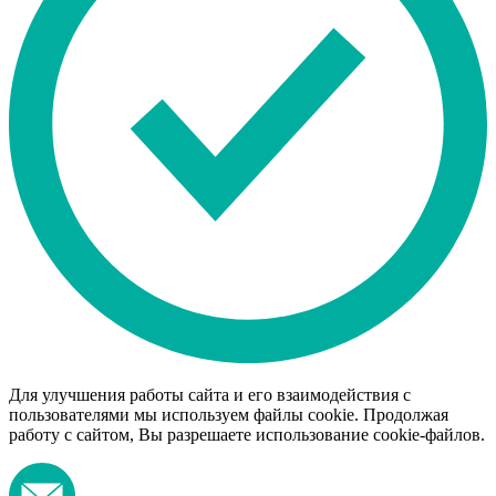
Для улучшения работы сайта и его взаимодействия с
пользователями мы используем файлы cookie. Продолжая
работу с сайтом, Вы разрешаете использование cookie-файлов.