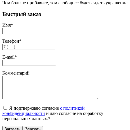
Чем больше прибавите, тем свободнее будет сидеть украшение
Быстрый заказ
Имя
*
Телефон
*
E-mail
*
Комментарий
Я подтверждаю согласие
с политикой
конфиденциальности
и даю согласие на обработку
персональных данных.
*