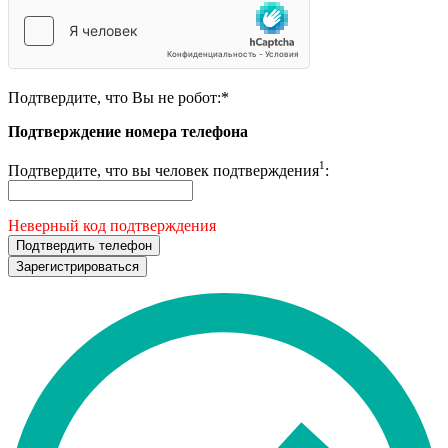
Подтвердите, что Вы не робот:
*
Подтверждение номера телефона
1
Подтвердите, что вы человек подтверждения
:
Неверный код подтверждения
Подтвердить телефон
Зарегистрироваться