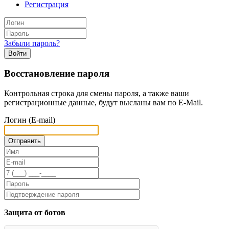
Регистрация
Забыли пароль?
Войти
Восстановление пароля
Контрольная строка для смены пароля, а также ваши
регистрационные данные, будут высланы вам по E-Mail.
Логин (E-mail)
Защита от ботов