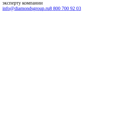
эксперту компании
info@diamondsgroup.ru
8 800 700 92 03