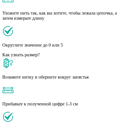
Уложите нить так, как вы хотите, чтобы лежала цепочка, а
затем измерьте длину
Округлите значение до 0 или 5
Как узнать размер?
Возьмите нитку и оберните вокруг запястья
Прибавьте к полученной цифре 1-3 см