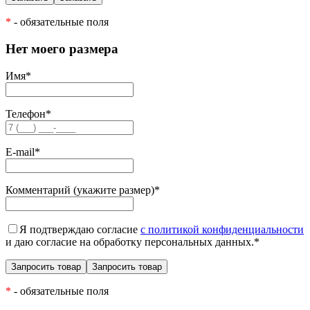
*
- обязательные поля
Нет моего размера
Имя
*
Телефон
*
E-mail
*
Комментарий (укажите размер)
*
Я подтверждаю согласие
с политикой конфиденциальности
и даю согласие на обработку персональных данных.
*
*
- обязательные поля