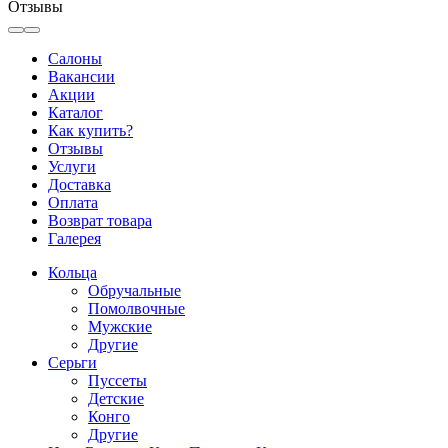
Отзывы
Салоны
Вакансии
Акции
Каталог
Как купить?
Отзывы
Услуги
Доставка
Оплата
Возврат товара
Галерея
Кольца
Обручальные
Помолвочные
Мужские
Другие
Серьги
Пуссеты
Детские
Конго
Другие