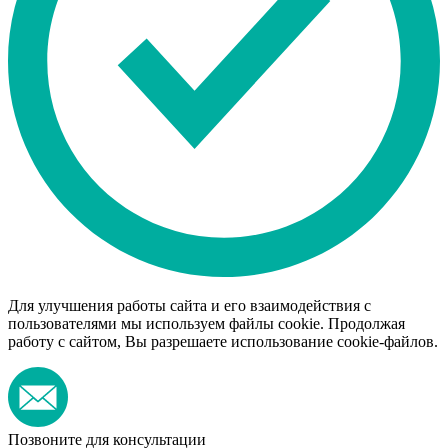
Для улучшения работы сайта и его взаимодействия с
пользователями мы используем файлы cookie. Продолжая
работу с сайтом, Вы разрешаете использование cookie-файлов.
Позвоните для консультации