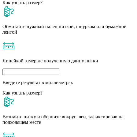
Как узнать размер?
Обмотайте нужный палец ниткой, шнурком или бумажной
лентой
Линейкой замерьте полученную длину нитки
Введите результат в миллиметрах
Как узнать размер?
Возьмите нитку и оберните вокруг шеи, зафиксировав на
подходящем месте