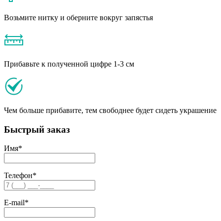
Возьмите нитку и оберните вокруг запястья
Прибавьте к полученной цифре 1-3 см
Чем больше прибавите, тем свободнее будет сидеть украшение
Быстрый заказ
Имя
*
Телефон
*
E-mail
*