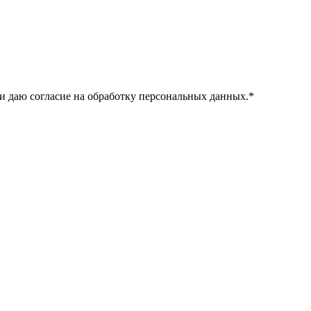
и даю согласие на обработку персональных данных.
*