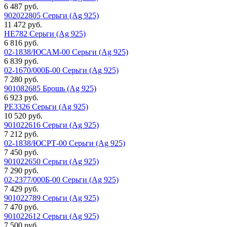
6 487 руб.
902022805 Серьги (Ag 925)
11 472 руб.
HE782 Серьги (Ag 925)
6 816 руб.
02-1838/ЮСАМ-00 Серьги (Ag 925)
6 839 руб.
02-1670/000Б-00 Серьги (Ag 925)
7 280 руб.
901082685 Брошь (Ag 925)
6 923 руб.
PE3326 Серьги (Ag 925)
10 520 руб.
901022616 Серьги (Ag 925)
7 212 руб.
02-1838/ЮСРТ-00 Серьги (Ag 925)
7 450 руб.
901022650 Серьги (Ag 925)
7 290 руб.
02-2377/000Б-00 Серьги (Ag 925)
7 429 руб.
901022789 Серьги (Ag 925)
7 470 руб.
901022612 Серьги (Ag 925)
7 500 руб.