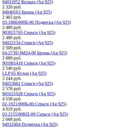
94011852 Кольцо (Ag 925)
2 320 руб.
94040163 Брошь (Ag 925)
2 465 руб.
03-1866/000Б-00 Подвеска (Ag 925)
2 480 руб.
903021765 Серьги (Ag 925)
2 480 руб.
94022154 Серьги (Ag 925)
2 509 руб.
04-2739/ЭМ24-00 Брошь (Ag 925)
2 889 руб.
901061418 Серьги (Ag 925)
2 540 руб.
LLP 65 Кулон (Ag 925)
3 244 руб.
94023661 Серьги (Ag 925)
2 578 руб.
901021928 Серьги (Ag 925)
4 558 руб.
02-1921/000Б-00 Серьги (Ag 925)
4 019 руб.
02-2155/00КЦ-00 Серьги (Ag 925)
2 668 руб.
94032404 Подвеска (Ag 925)