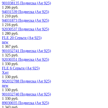
901038135 Подвеска (Ag 925)
1 206 руб.
94031539 Подвеска (Ag 925)
1 210 руб.
94031873 Подвеска (Ag 925)
1 216 руб.
92030537 Подвеска (Ag 925)
1 280 руб.
FLE 20 Серьги (Ag 925)
new
1 367 руб.
901032741 Подвеска (Ag 925)
1 325 руб.
92030351 Подвеска (Ag 925)
1 330 руб.
FLE 6 Серьги (Ag 925)
Хит
1 330 руб.
902032788 Подвеска (Ag 925)
new
1 330 руб.
901032740 Подвеска (Ag 925)
1 330 руб.
89030035 Подвеска (Ag 925)
1 343 руб.