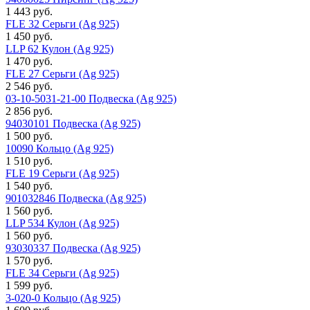
1 443 руб.
FLE 32 Серьги (Ag 925)
1 450 руб.
LLP 62 Кулон (Ag 925)
1 470 руб.
FLE 27 Серьги (Ag 925)
2 546 руб.
03-10-5031-21-00 Подвеска (Ag 925)
2 856 руб.
94030101 Подвеска (Ag 925)
1 500 руб.
10090 Кольцо (Ag 925)
1 510 руб.
FLE 19 Серьги (Ag 925)
1 540 руб.
901032846 Подвеска (Ag 925)
1 560 руб.
LLP 534 Кулон (Ag 925)
1 560 руб.
93030337 Подвеска (Ag 925)
1 570 руб.
FLE 34 Серьги (Ag 925)
1 599 руб.
3-020-0 Кольцо (Ag 925)