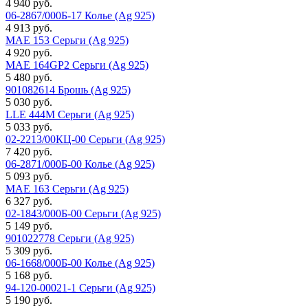
4 940 руб.
06-2867/000Б-17 Колье (Ag 925)
4 913 руб.
MAE 153 Серьги (Ag 925)
4 920 руб.
MAE 164GP2 Серьги (Ag 925)
5 480 руб.
901082614 Брошь (Ag 925)
5 030 руб.
LLE 444M Серьги (Ag 925)
5 033 руб.
02-2213/00КЦ-00 Серьги (Ag 925)
7 420 руб.
06-2871/000Б-00 Колье (Ag 925)
5 093 руб.
MAE 163 Серьги (Ag 925)
6 327 руб.
02-1843/000Б-00 Серьги (Ag 925)
5 149 руб.
901022778 Серьги (Ag 925)
5 309 руб.
06-1668/000Б-00 Колье (Ag 925)
5 168 руб.
94-120-00021-1 Серьги (Ag 925)
5 190 руб.