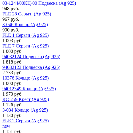
03-1244/00КЦ-00 Подвеска (Ag 925)
948 руб.
FLE 28 Серьги (Ag 925)
967 руб.
3-046 Кольцо (Ag 925)
990 руб.
FLE 1 Серьги (Ag 925)
1 003 руб.
FLE 7 Серьги (Ag 925)
1 000 руб.
94032124 Подвеска (Ag 925)
1 818 руб.
94032123 Подвеска (Ag 925)
2 733 руб.
10376 Кольцо (Ag 925)
1 000 руб.
94012349 Кольцо (Ag 925)
1 970 руб.
КС-259 Крест (Ag 925)
1 126 руб.
3-034 Кольцо (Ag 925)
1 130 руб.
FLE 2 Серьги (Ag 925)
new
1 151 руб.