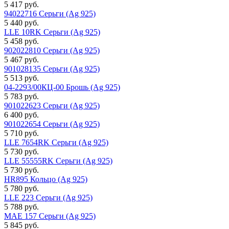
5 417 руб.
94022716 Серьги (Ag 925)
5 440 руб.
LLE 10RK Серьги (Ag 925)
5 458 руб.
902022810 Серьги (Ag 925)
5 467 руб.
901028135 Серьги (Ag 925)
5 513 руб.
04-2293/00КЦ-00 Брошь (Ag 925)
5 783 руб.
901022623 Серьги (Ag 925)
6 400 руб.
901022654 Серьги (Ag 925)
5 710 руб.
LLE 7654RK Серьги (Ag 925)
5 730 руб.
LLE 55555RK Серьги (Ag 925)
5 730 руб.
HR895 Кольцо (Ag 925)
5 780 руб.
LLE 223 Серьги (Ag 925)
5 788 руб.
MAE 157 Серьги (Ag 925)
5 845 руб.