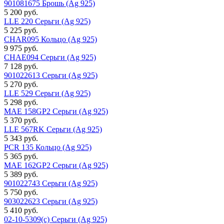
901081675 Брошь (Ag 925)
5 200 руб.
LLE 220 Серьги (Ag 925)
5 225 руб.
CHAR095 Кольцо (Ag 925)
9 975 руб.
CHAE094 Серьги (Ag 925)
7 128 руб.
901022613 Серьги (Ag 925)
5 270 руб.
LLE 529 Серьги (Ag 925)
5 298 руб.
MAE 158GP2 Серьги (Ag 925)
5 370 руб.
LLE 567RK Серьги (Ag 925)
5 343 руб.
PCR 135 Кольцо (Ag 925)
5 365 руб.
MAE 162GP2 Серьги (Ag 925)
5 389 руб.
901022743 Серьги (Ag 925)
5 750 руб.
903022623 Серьги (Ag 925)
5 410 руб.
02-10-5309(с) Серьги (Ag 925)