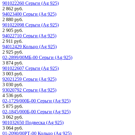
901022260 Серьги (Ag 925)
2 862 руб.
94023400 Серьги (Ag 925)
2 880 руб.
901022098 Серьги (Ag 925)
2 905 руб.
94022710 Серьги (Ag 925)
2 911 руб.
94012429 Кольцо (Ag 925)
2 925 руб.
02-2899/00МБ-00 Серьги (Ag 925)
3 874 руб.
901022607 Серьги (Ag 925)
3 003 руб.
92021259 Серьги (Ag 925)
3 030 руб.
93020792 Серьги (Ag 925)
4 536 руб.
02-1729/000Б-00 Серьги (Ag 925)
5 875 руб.
02-1845/000Б-00 Серьги (Ag 925)
3 062 руб.
901032650 Подвеска (Ag 925)
3 064 руб.
01-2090/00РТ-00 Кольцо (Ag 925)