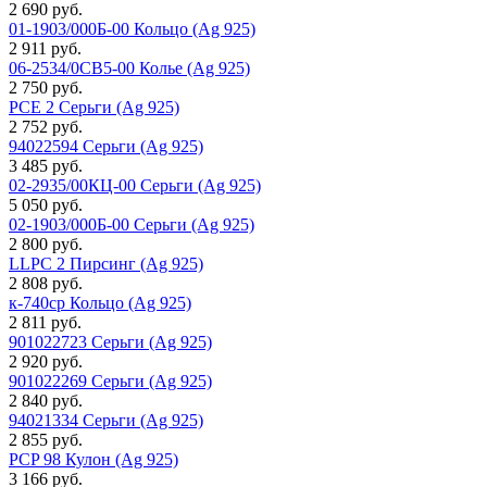
2 690 руб.
01-1903/000Б-00 Кольцо (Ag 925)
2 911 руб.
06-2534/0СВ5-00 Колье (Ag 925)
2 750 руб.
PCE 2 Серьги (Ag 925)
2 752 руб.
94022594 Серьги (Ag 925)
3 485 руб.
02-2935/00КЦ-00 Серьги (Ag 925)
5 050 руб.
02-1903/000Б-00 Серьги (Ag 925)
2 800 руб.
LLPC 2 Пирсинг (Ag 925)
2 808 руб.
к-740ср Кольцо (Ag 925)
2 811 руб.
901022723 Серьги (Ag 925)
2 920 руб.
901022269 Серьги (Ag 925)
2 840 руб.
94021334 Серьги (Ag 925)
2 855 руб.
PCP 98 Кулон (Ag 925)
3 166 руб.