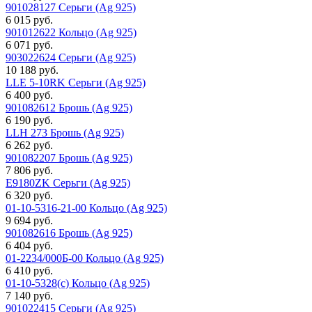
901028127 Серьги (Ag 925)
6 015 руб.
901012622 Кольцо (Ag 925)
6 071 руб.
903022624 Серьги (Ag 925)
10 188 руб.
LLE 5-10RK Серьги (Ag 925)
6 400 руб.
901082612 Брошь (Ag 925)
6 190 руб.
LLH 273 Брошь (Ag 925)
6 262 руб.
901082207 Брошь (Ag 925)
7 806 руб.
E9180ZK Серьги (Ag 925)
6 320 руб.
01-10-5316-21-00 Кольцо (Ag 925)
9 694 руб.
901082616 Брошь (Ag 925)
6 404 руб.
01-2234/000Б-00 Кольцо (Ag 925)
6 410 руб.
01-10-5328(с) Кольцо (Ag 925)
7 140 руб.
901022415 Серьги (Ag 925)