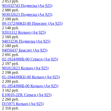
2 053 руб.
901032743 Подвеска (Ag 925)
2 080 руб.
903032623 Подвеска (Ag 925)
2 100 руб.
09-1572/00КЦ-00 Пирсинг (Ag 925)
2 148 руб.
92011112 Кольцо (Ag 925)
2 160 руб.
94033236 Подвеска (Ag 925)
2 180 руб.
94050437 Браслет (Ag 925)
2 691 руб.
02-1924/000Б-00 Серьги (Ag 925)
2 197 руб.
901012623 Кольцо (Ag 925)
2 198 руб.
01-1944/00КЦ-00 Кольцо (Ag 925)
2 200 руб.
01-1854/000Б-00 Кольцо (Ag 925)
3 162 руб.
E10010-2ZK Серьги (Ag 925)
2 260 руб.
D15975 Кольцо (Ag 925)
2 318 руб.