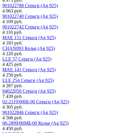
4 973 руб.
901022788 Серьги (Ag 925)
4 063 руб.
901022740 Серьги (Ag 925)
4 109 руб.
901022742 Серьги (Ag 925)
4 110 руб.
MAE 151 Серьги (Ag 925)
4 183 руб.
CHAN093 Колье (Ag 925)
4 220 руб.
LLE 57 Серьги (Ag 925)
4 425 руб.
MAE 141 Серьги (Ag 925)
4 250 руб.
LLE 254 Серьги (Ag 925)
4 287 руб.
94022050 Серьги (Ag 925)
7 439 руб.
02-2119/000Б-00 Серьги (Ag 925)
4 305 руб.
901022846 Серьги (Ag 925)
4 506 руб.
06-2899/00МБ-00 Колье (Ag 925)
4 450 руб.