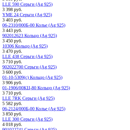
LLE 590 Серьги (Ag 925)
3 398 руб.
YME 24 Серьги (Ag 925)
3 403 руб.
06-2310/000Б-00 Колье (Ag 925)
3 443 руб.
902012623 Кольцо (Ag 925)
3 450 руб.
10306 Кольцо (Ag 925)
3 470 руб.
LLE 438 Серьги (Ag 925)
3 710 руб.
902022700 Серьги (Ag 925)
3 600 руб.
01-10-5309(с) Кольцо (Ag 925)
3 906 руб.
01-1906/00КЦ-80 Кольцо (Ag 925)
3 710 руб.
LLE 7RK Серьги (Ag 925)
5 582 руб.
06-2124/000Б-00 Колье (Ag 925)
3 850 руб.
LLE 300 Серьги (Ag 925)
4 018 руб.
901022741 Серьги (Ag 925)