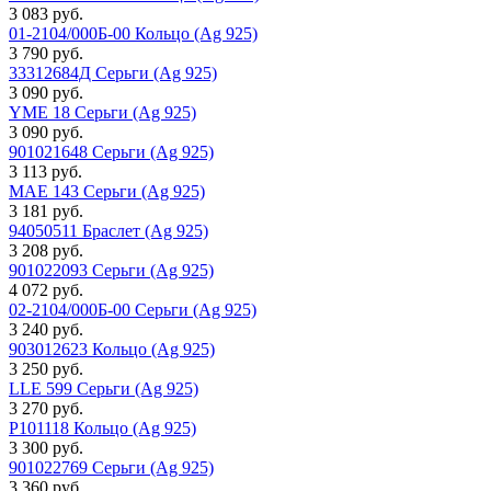
3 083 руб.
01-2104/000Б-00 Кольцо (Ag 925)
3 790 руб.
33312684Д Серьги (Ag 925)
3 090 руб.
YME 18 Серьги (Ag 925)
3 090 руб.
901021648 Серьги (Ag 925)
3 113 руб.
MAE 143 Серьги (Ag 925)
3 181 руб.
94050511 Браслет (Ag 925)
3 208 руб.
901022093 Серьги (Ag 925)
4 072 руб.
02-2104/000Б-00 Серьги (Ag 925)
3 240 руб.
903012623 Кольцо (Ag 925)
3 250 руб.
LLE 599 Серьги (Ag 925)
3 270 руб.
P101118 Кольцо (Ag 925)
3 300 руб.
901022769 Серьги (Ag 925)
3 360 руб.