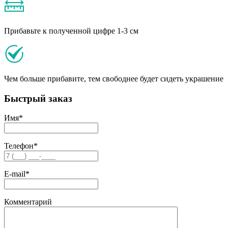
Прибавьте к полученной цифре 1-3 см
Чем больше прибавите, тем свободнее будет сидеть украшение
Быстрый заказ
Имя
*
Телефон
*
E-mail
*
Комментарий