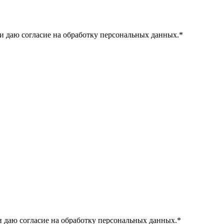
и даю согласие на обработку персональных данных.
*
 даю согласие на обработку персональных данных.
*