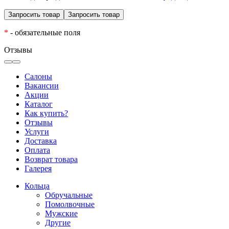
*
- обязательные поля
Отзывы
Салоны
Вакансии
Акции
Каталог
Как купить?
Отзывы
Услуги
Доставка
Оплата
Возврат товара
Галерея
Кольца
Обручальные
Помолвочные
Мужские
Другие