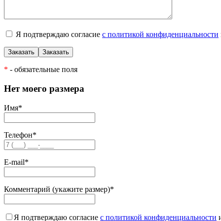
Я подтверждаю согласие
с политикой конфиденциальности
*
- обязательные поля
Нет моего размера
Имя
*
Телефон
*
E-mail
*
Комментарий (укажите размер)
*
Я подтверждаю согласие
с политикой конфиденциальности
и