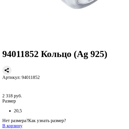
94011852 Кольцо (Ag 925)
Артикул: 94011852
2 318 руб.
Размер
20,5
Нет размера?
Как узнать размер?
В корзину