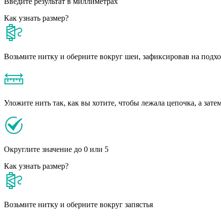
Введите результат в миллиметрах
Как узнать размер?
Возьмите нитку и оберните вокруг шеи, зафиксировав на подх
Уложите нить так, как вы хотите, чтобы лежала цепочка, а зате
Округлите значение до 0 или 5
Как узнать размер?
Возьмите нитку и оберните вокруг запястья