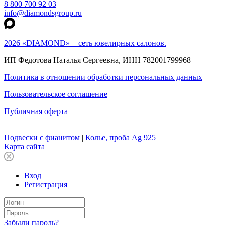
8 800 700 92 03
info@diamondsgroup.ru
2026 «DIAMOND» − сеть ювелирных салонов.
ИП Федотова Наталья Сергеевна, ИНН 782001799968
Политика в отношении обработки персональных данных
Пользовательское соглашение
Публичная оферта
Подвески с фианитом
|
Колье, проба Ag 925
Карта сайта
Вход
Регистрация
Забыли пароль?