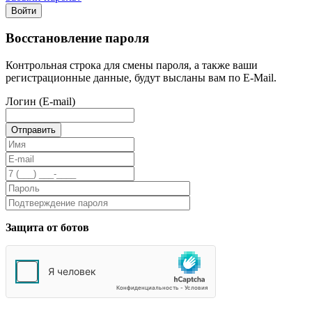
Войти
Восстановление пароля
Контрольная строка для смены пароля, а также ваши
регистрационные данные, будут высланы вам по E-Mail.
Логин (E-mail)
Защита от ботов