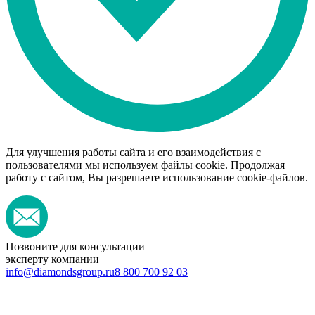
Для улучшения работы сайта и его взаимодействия с
пользователями мы используем файлы cookie. Продолжая
работу с сайтом, Вы разрешаете использование cookie-файлов.
Позвоните для консультации
эксперту компании
info@diamondsgroup.ru
8 800 700 92 03