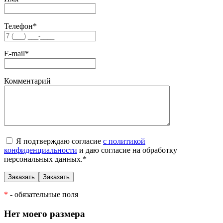
Телефон
*
E-mail
*
Комментарий
Я подтверждаю согласие
с политикой
конфиденциальности
и даю согласие на обработку
персональных данных.
*
*
- обязательные поля
Нет моего размера