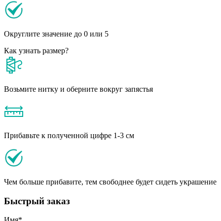
Округлите значение до 0 или 5
Как узнать размер?
Возьмите нитку и оберните вокруг запястья
Прибавьте к полученной цифре 1-3 см
Чем больше прибавите, тем свободнее будет сидеть украшение
Быстрый заказ
Имя
*