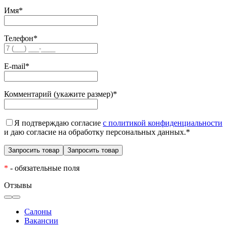
Имя
*
Телефон
*
E-mail
*
Комментарий (укажите размер)
*
Я подтверждаю согласие
с политикой конфиденциальности
и даю согласие на обработку персональных данных.
*
*
- обязательные поля
Отзывы
Салоны
Вакансии