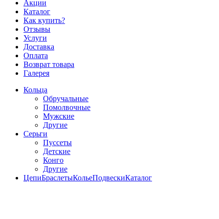
Акции
Каталог
Как купить?
Отзывы
Услуги
Доставка
Оплата
Возврат товара
Галерея
Кольца
Обручальные
Помолвочные
Мужские
Другие
Серьги
Пуссеты
Детские
Конго
Другие
Цепи
Браслеты
Колье
Подвески
Каталог