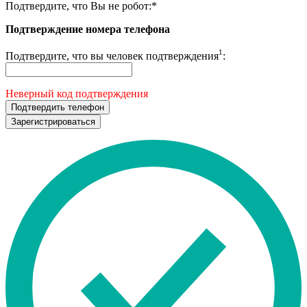
Подтвердите, что Вы не робот:
*
Подтверждение номера телефона
1
Подтвердите, что вы человек подтверждения
:
Неверный код подтверждения
Подтвердить телефон
Зарегистрироваться