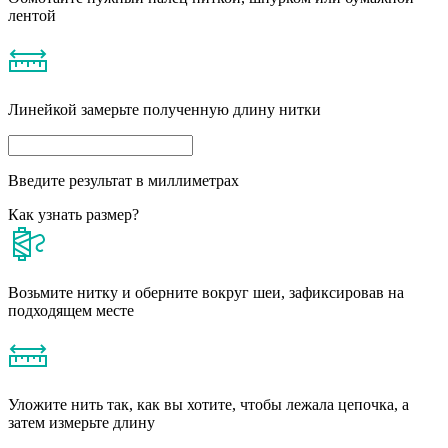
лентой
Линейкой замерьте полученную длину нитки
Введите результат в миллиметрах
Как узнать размер?
Возьмите нитку и оберните вокруг шеи, зафиксировав на
подходящем месте
Уложите нить так, как вы хотите, чтобы лежала цепочка, а
затем измерьте длину