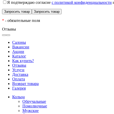
Я подтверждаю согласие
с политикой конфиденциальности
и
*
- обязательные поля
Отзывы
Салоны
Вакансии
Акции
Каталог
Как купить?
Отзывы
Услуги
Доставка
Оплата
Возврат товара
Галерея
Кольца
Обручальные
Помолвочные
Мужские