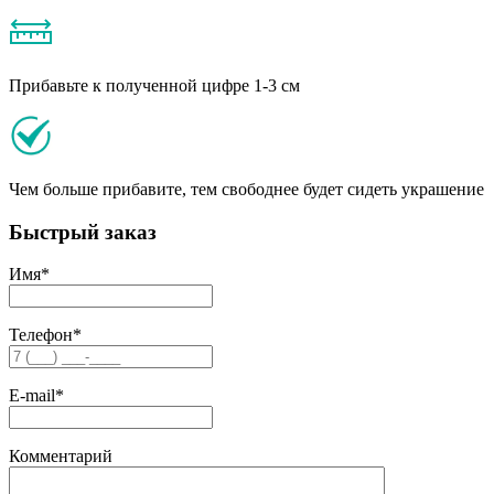
Прибавьте к полученной цифре 1-3 см
Чем больше прибавите, тем свободнее будет сидеть украшение
Быстрый заказ
Имя
*
Телефон
*
E-mail
*
Комментарий