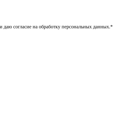
и даю согласие на обработку персональных данных.
*