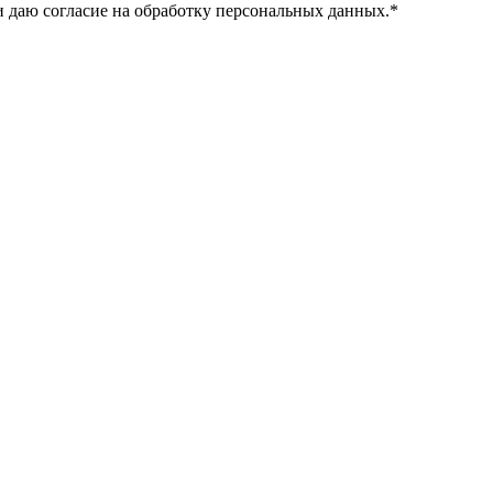
 даю согласие на обработку персональных данных.
*