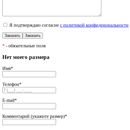
Я подтверждаю согласие
с политикой конфиденциальности
*
- обязательные поля
Нет моего размера
Имя
*
Телефон
*
E-mail
*
Комментарий (укажите размер)
*