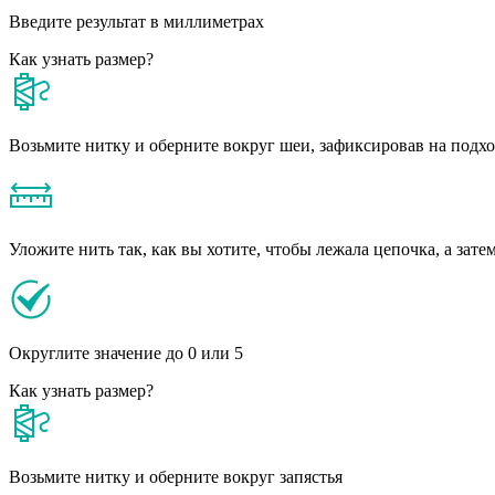
Введите результат в миллиметрах
Как узнать размер?
Возьмите нитку и оберните вокруг шеи, зафиксировав на подх
Уложите нить так, как вы хотите, чтобы лежала цепочка, а зате
Округлите значение до 0 или 5
Как узнать размер?
Возьмите нитку и оберните вокруг запястья