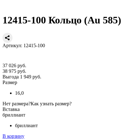
12415-100 Кольцо (Au 585)
Артикул: 12415-100
37 026 руб.
38 975 руб.
Выгода 1 949 руб.
Размер
16,0
Нет размера?
Как узнать размер?
Вставка
бриллиант
бриллиант
В корзину