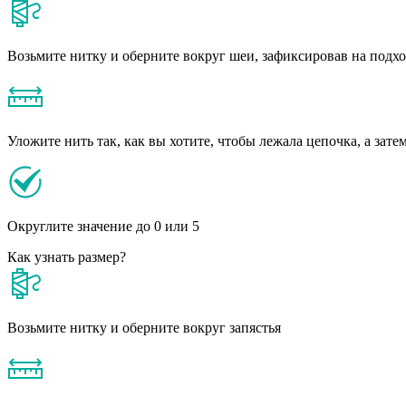
Возьмите нитку и оберните вокруг шеи, зафиксировав на подх
Уложите нить так, как вы хотите, чтобы лежала цепочка, а зате
Округлите значение до 0 или 5
Как узнать размер?
Возьмите нитку и оберните вокруг запястья