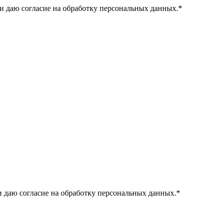
и даю согласие на обработку персональных данных.
*
 даю согласие на обработку персональных данных.
*