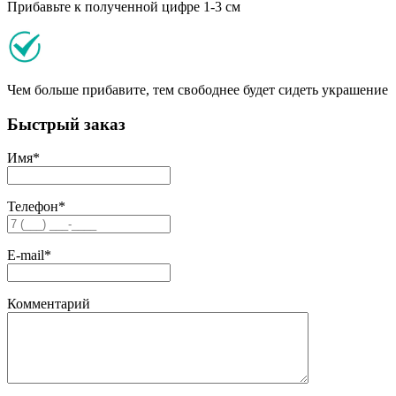
Прибавьте к полученной цифре 1-3 см
Чем больше прибавите, тем свободнее будет сидеть украшение
Быстрый заказ
Имя
*
Телефон
*
E-mail
*
Комментарий