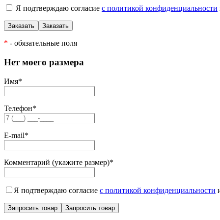
Я подтверждаю согласие
с политикой конфиденциальности
*
- обязательные поля
Нет моего размера
Имя
*
Телефон
*
E-mail
*
Комментарий (укажите размер)
*
Я подтверждаю согласие
с политикой конфиденциальности
и