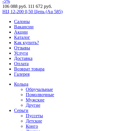
-5%
106 088 руб.
111 672 руб.
НЦ 12-200 0,50 Цепь (Au 585)
Салоны
Вакансии
Акции
Каталог
Как купить?
Отзывы
Услуги
Доставка
Оплата
Возврат товара
Галерея
Кольца
Обручальные
Помолвочные
Мужские
Другие
Серьги
Пуссеты
Детские
Конго