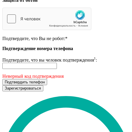
Защита от ботов
Подтвердите, что Вы не робот:
*
Подтверждение номера телефона
1
Подтвердите, что вы человек подтверждения
:
Неверный код подтверждения
Подтвердить телефон
Зарегистрироваться