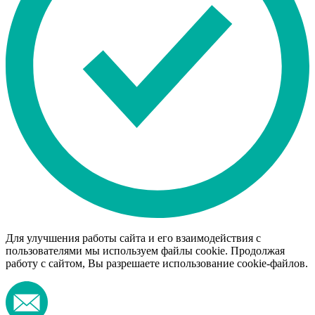
Для улучшения работы сайта и его взаимодействия с
пользователями мы используем файлы cookie. Продолжая
работу с сайтом, Вы разрешаете использование cookie-файлов.