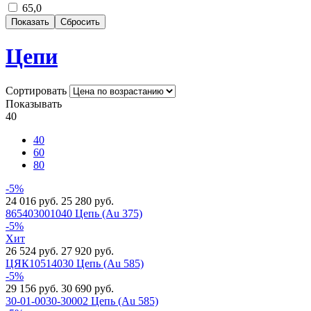
65,0
Цепи
Сортировать
Показывать
40
40
60
80
-5%
24 016 руб.
25 280 руб.
865403001040 Цепь (Au 375)
-5%
Хит
26 524 руб.
27 920 руб.
ЦЯК10514030 Цепь (Au 585)
-5%
29 156 руб.
30 690 руб.
30-01-0030-30002 Цепь (Au 585)