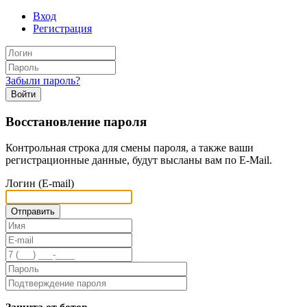
Вход
Регистрация
Забыли пароль?
Войти
Восстановление пароля
Контрольная строка для смены пароля, а также ваши
регистрационные данные, будут высланы вам по E-Mail.
Логин (E-mail)