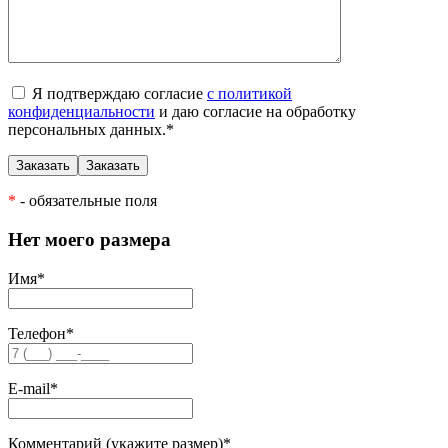
Я подтверждаю согласие
с политикой
конфиденциальности
и даю согласие на обработку
персональных данных.
*
*
- обязательные поля
Нет моего размера
Имя
*
Телефон
*
E-mail
*
Комментарий (укажите размер)
*