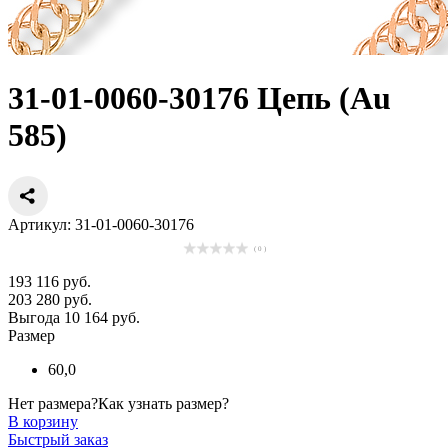
31-01-0060-30176 Цепь (Au
585)
Артикул: 31-01-0060-30176
( 0 )
193 116 руб.
203 280 руб.
Выгода 10 164 руб.
Размер
60,0
Нет размера?
Как узнать размер?
В корзину
Быстрый заказ