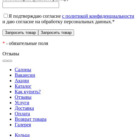
Я подтверждаю согласие
с политикой конфиденциальности
и даю согласие на обработку персональных данных.
*
*
- обязательные поля
Отзывы
Салоны
Вакансии
Акции
Каталог
Как купить?
Отзывы
Услуги
Доставка
Оплата
Возврат товара
Галерея
Кольца