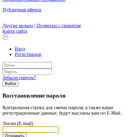
Публичная оферта
Другие кольца
|
Подвески с гранатом
Карта сайта
Вход
Регистрация
Забыли пароль?
Войти
Восстановление пароля
Контрольная строка для смены пароля, а также ваши
регистрационные данные, будут высланы вам по E-Mail.
Логин (E-mail)