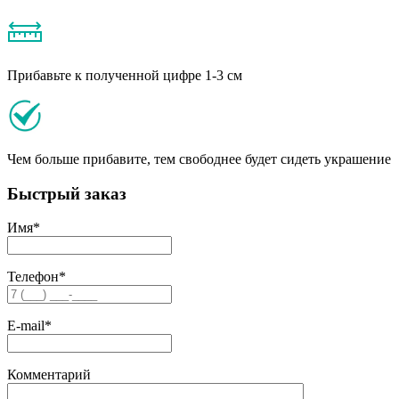
Прибавьте к полученной цифре 1-3 см
Чем больше прибавите, тем свободнее будет сидеть украшение
Быстрый заказ
Имя
*
Телефон
*
E-mail
*
Комментарий