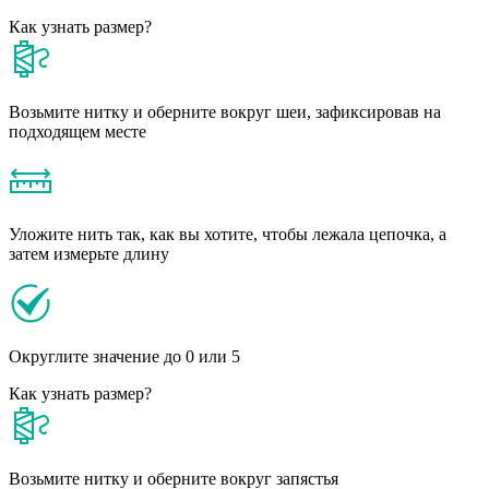
Как узнать размер?
Возьмите нитку и оберните вокруг шеи, зафиксировав на
подходящем месте
Уложите нить так, как вы хотите, чтобы лежала цепочка, а
затем измерьте длину
Округлите значение до 0 или 5
Как узнать размер?
Возьмите нитку и оберните вокруг запястья