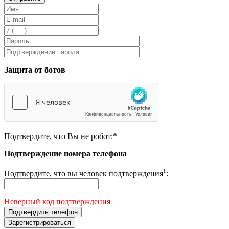
Защита от ботов
Подтвердите, что Вы не робот:
*
Подтверждение номера телефона
1
Подтвердите, что вы человек подтверждения
:
Неверный код подтверждения
Подтвердить телефон
Зарегистрироваться