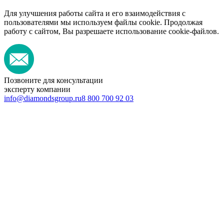
Для улучшения работы сайта и его взаимодействия с
пользователями мы используем файлы cookie. Продолжая
работу с сайтом, Вы разрешаете использование cookie-файлов.
Позвоните для консультации
эксперту компании
info@diamondsgroup.ru
8 800 700 92 03