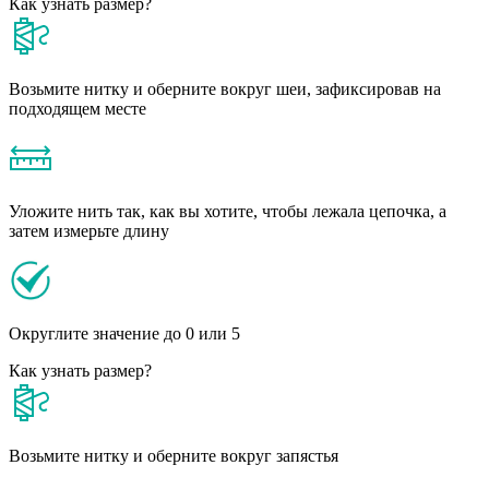
Как узнать размер?
Возьмите нитку и оберните вокруг шеи, зафиксировав на
подходящем месте
Уложите нить так, как вы хотите, чтобы лежала цепочка, а
затем измерьте длину
Округлите значение до 0 или 5
Как узнать размер?
Возьмите нитку и оберните вокруг запястья