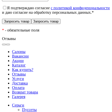
Я подтверждаю согласие
с политикой конфиденциальности
и даю согласие на обработку персональных данных.
*
*
- обязательные поля
Отзывы
Салоны
Вакансии
Акции
Каталог
Как купить?
Отзывы
Услуги
Доставка
Оплата
Возврат товара
Галерея
Серьги
Пуссеты