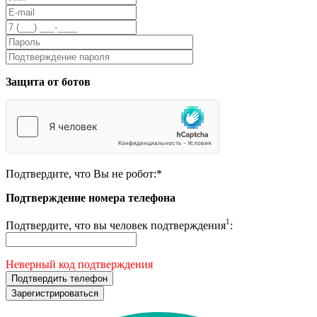
Защита от ботов
Подтвердите, что Вы не робот:
*
Подтверждение номера телефона
1
Подтвердите, что вы человек подтверждения
:
Неверный код подтверждения
Подтвердить телефон
Зарегистрироваться