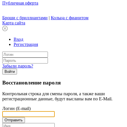
Публичная оферта
Броши с бриллиантами
|
Кольца с фианитом
Карта сайта
Вход
Регистрация
Забыли пароль?
Войти
Восстановление пароля
Контрольная строка для смены пароля, а также ваши
регистрационные данные, будут высланы вам по E-Mail.
Логин (E-mail)