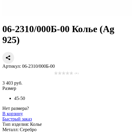
06-2310/000Б-00 Колье (Ag
925)
Артикул: 06-2310/000Б-00
( 0 )
3 403 руб.
Размер
45-50
Нет размера?
В корзину
Быстрый заказ
Тип изделия:
Колье
Металл:
Серебро