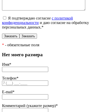
Я подтверждаю согласие
с политикой
конфиденциальности
и даю согласие на обработку
персональных данных.
*
*
- обязательные поля
Нет моего размера
Имя
*
Телефон
*
E-mail
*
Комментарий (укажите размер)
*