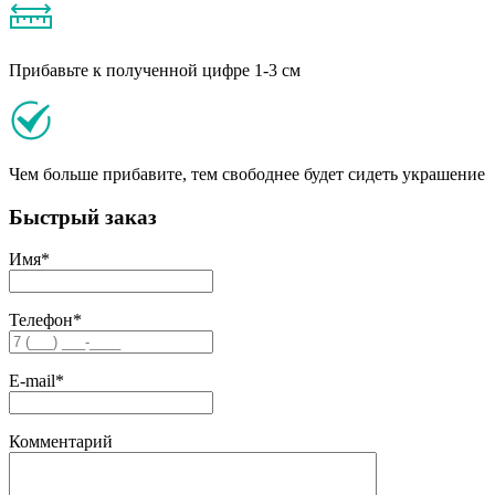
Прибавьте к полученной цифре 1-3 см
Чем больше прибавите, тем свободнее будет сидеть украшение
Быстрый заказ
Имя
*
Телефон
*
E-mail
*
Комментарий