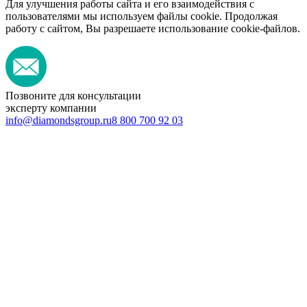
Для улучшения работы сайта и его взаимодействия с
пользователями мы используем файлы cookie. Продолжая
работу с сайтом, Вы разрешаете использование cookie-файлов.
Позвоните для консультации
эксперту компании
info@diamondsgroup.ru
8 800 700 92 03