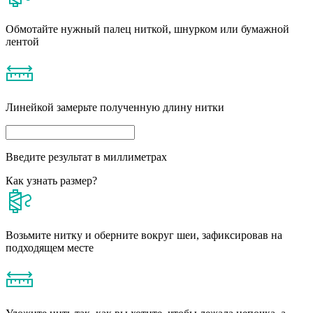
Обмотайте нужный палец ниткой, шнурком или бумажной
лентой
Линейкой замерьте полученную длину нитки
Введите результат в миллиметрах
Как узнать размер?
Возьмите нитку и оберните вокруг шеи, зафиксировав на
подходящем месте