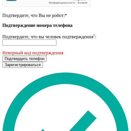
Подтвердите, что Вы не робот:
*
Подтверждение номера телефона
1
Подтвердите, что вы человек подтверждения
:
Неверный код подтверждения
Подтвердить телефон
Зарегистрироваться