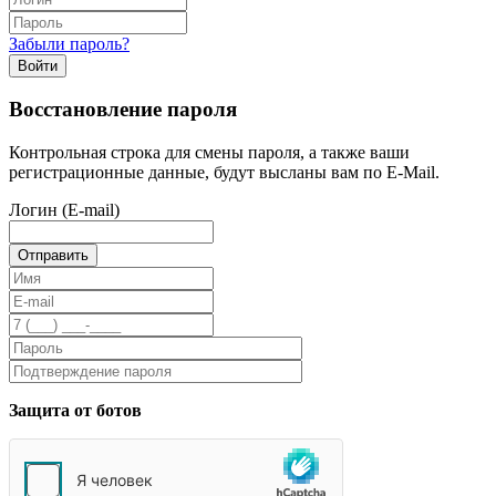
Забыли пароль?
Войти
Восстановление пароля
Контрольная строка для смены пароля, а также ваши
регистрационные данные, будут высланы вам по E-Mail.
Логин (E-mail)
Защита от ботов