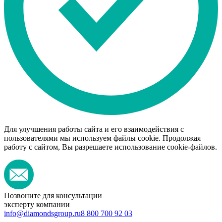
Для улучшения работы сайта и его взаимодействия с
пользователями мы используем файлы cookie. Продолжая
работу с сайтом, Вы разрешаете использование cookie-файлов.
Позвоните для консультации
эксперту компании
info@diamondsgroup.ru
8 800 700 92 03