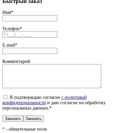
Быстрый заказ
Имя
*
Телефон
*
E-mail
*
Комментарий
Я подтверждаю согласие
с политикой
конфиденциальности
и даю согласие на обработку
персональных данных.
*
*
- обязательные поля