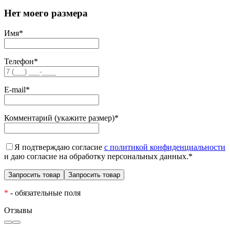
Нет моего размера
Имя
*
Телефон
*
E-mail
*
Комментарий (укажите размер)
*
Я подтверждаю согласие
с политикой конфиденциальности
и даю согласие на обработку персональных данных.
*
*
- обязательные поля
Отзывы