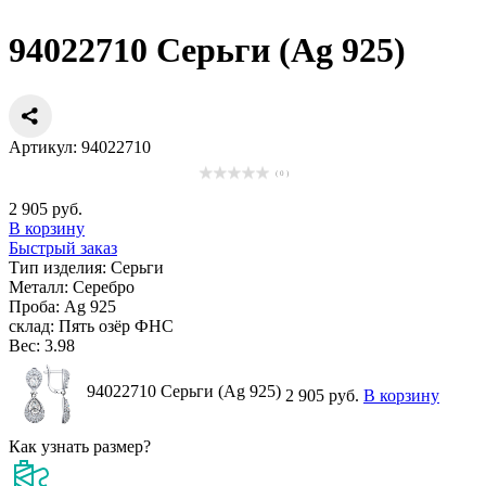
94022710 Серьги (Ag 925)
Артикул: 94022710
( 0 )
2 905 руб.
В корзину
Быстрый заказ
Тип изделия:
Серьги
Металл:
Серебро
Проба:
Ag 925
склад:
Пять озёр ФНС
Вес:
3.98
94022710 Серьги (Ag 925)
2 905 руб.
В корзину
Как узнать размер?