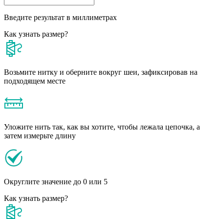
Введите результат в миллиметрах
Как узнать размер?
Возьмите нитку и оберните вокруг шеи, зафиксировав на
подходящем месте
Уложите нить так, как вы хотите, чтобы лежала цепочка, а
затем измерьте длину
Округлите значение до 0 или 5
Как узнать размер?