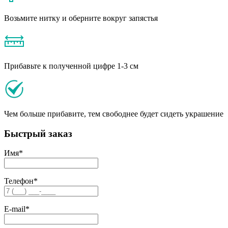
Возьмите нитку и оберните вокруг запястья
Прибавьте к полученной цифре 1-3 см
Чем больше прибавите, тем свободнее будет сидеть украшение
Быстрый заказ
Имя
*
Телефон
*
E-mail
*