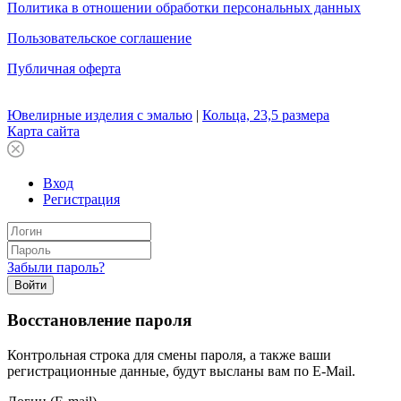
Политика в отношении обработки персональных данных
Пользовательское соглашение
Публичная оферта
Ювелирные изделия с эмалью
|
Кольца, 23,5 размера
Карта сайта
Вход
Регистрация
Забыли пароль?
Войти
Восстановление пароля
Контрольная строка для смены пароля, а также ваши
регистрационные данные, будут высланы вам по E-Mail.