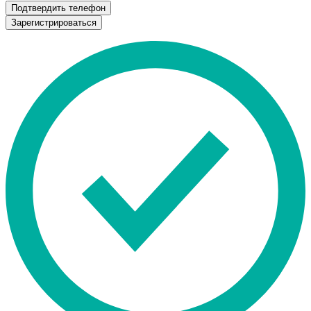
Подтвердить телефон
Зарегистрироваться