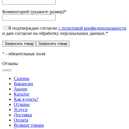
Комментарий (укажите размер)
*
Я подтверждаю согласие
с политикой конфиденциальности
и даю согласие на обработку персональных данных.
*
*
- обязательные поля
Отзывы
Салоны
Вакансии
Акции
Каталог
Как купить?
Отзывы
Услуги
Доставка
Оплата
Возврат товара