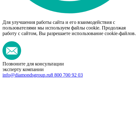
Для улучшения работы сайта и его взаимодействия с
пользователями мы используем файлы cookie. Продолжая
работу с сайтом, Вы разрешаете использование cookie-файлов.
Позвоните для консультации
эксперту компании
info@diamondsgroup.ru
8 800 700 92 03