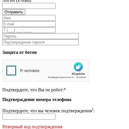
Логин (E-mail)
Защита от ботов
Подтвердите, что Вы не робот:
*
Подтверждение номера телефона
1
Подтвердите, что вы человек подтверждения
:
Неверный код подтверждения