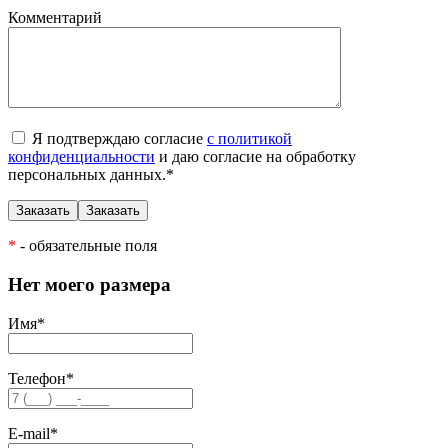
Комментарий
Я подтверждаю согласие
с политикой
конфиденциальности
и даю согласие на обработку
персональных данных.
*
*
- обязательные поля
Нет моего размера
Имя
*
Телефон
*
E-mail
*