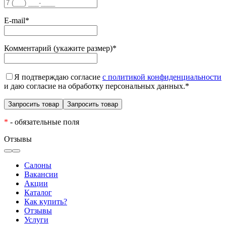
E-mail
*
Комментарий (укажите размер)
*
Я подтверждаю согласие
с политикой конфиденциальности
и даю согласие на обработку персональных данных.
*
*
- обязательные поля
Отзывы
Салоны
Вакансии
Акции
Каталог
Как купить?
Отзывы
Услуги