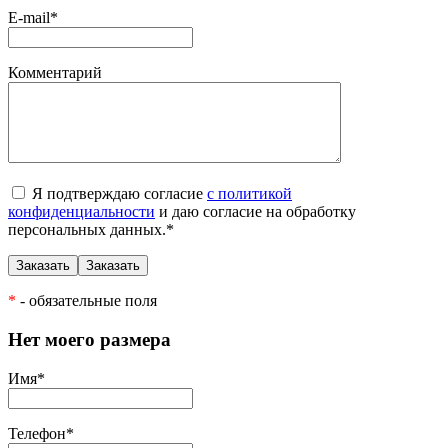
E-mail
*
Комментарий
Я подтверждаю согласие
с политикой
конфиденциальности
и даю согласие на обработку
персональных данных.
*
*
- обязательные поля
Нет моего размера
Имя
*
Телефон
*