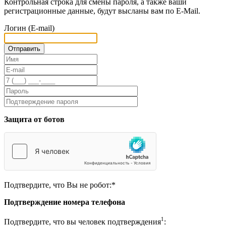
Контрольная строка для смены пароля, а также ваши
регистрационные данные, будут высланы вам по E-Mail.
Логин (E-mail)
Защита от ботов
Подтвердите, что Вы не робот:
*
Подтверждение номера телефона
1
Подтвердите, что вы человек подтверждения
: