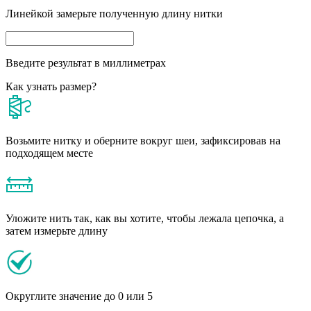
Линейкой замерьте полученную длину нитки
Введите результат в миллиметрах
Как узнать размер?
Возьмите нитку и оберните вокруг шеи, зафиксировав на
подходящем месте
Уложите нить так, как вы хотите, чтобы лежала цепочка, а
затем измерьте длину
Округлите значение до 0 или 5