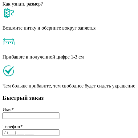
Как узнать размер?
Возьмите нитку и оберните вокруг запястья
Прибавьте к полученной цифре 1-3 см
Чем больше прибавите, тем свободнее будет сидеть украшение
Быстрый заказ
Имя
*
Телефон
*