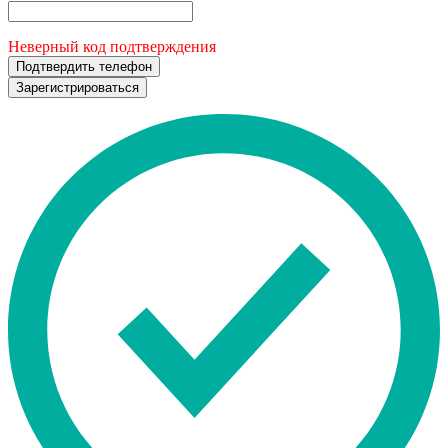
Неверный код подтверждения
Подтвердить телефон
Зарегистрироваться