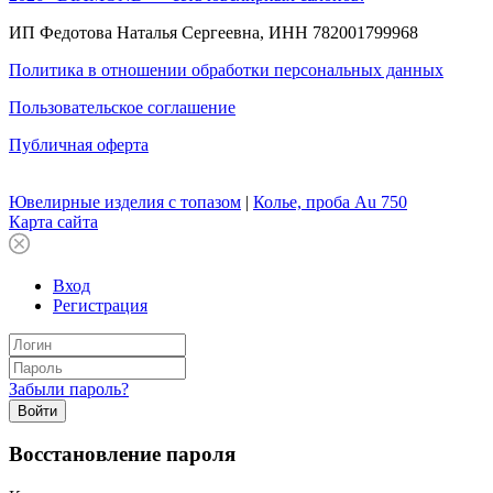
ИП Федотова Наталья Сергеевна, ИНН 782001799968
Политика в отношении обработки персональных данных
Пользовательское соглашение
Публичная оферта
Ювелирные изделия с топазом
|
Колье, проба Au 750
Карта сайта
Вход
Регистрация
Забыли пароль?
Войти
Восстановление пароля