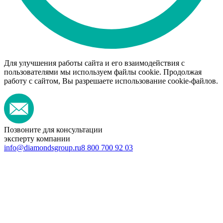
Для улучшения работы сайта и его взаимодействия с
пользователями мы используем файлы cookie. Продолжая
работу с сайтом, Вы разрешаете использование cookie-файлов.
Позвоните для консультации
эксперту компании
info@diamondsgroup.ru
8 800 700 92 03