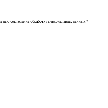
и даю согласие на обработку персональных данных.
*