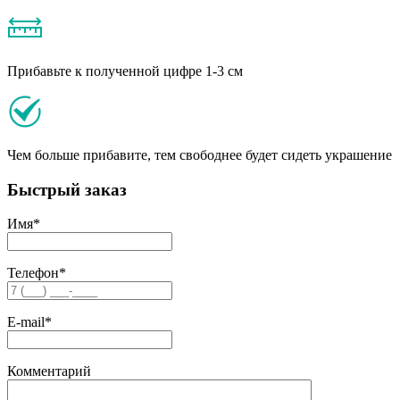
Прибавьте к полученной цифре 1-3 см
Чем больше прибавите, тем свободнее будет сидеть украшение
Быстрый заказ
Имя
*
Телефон
*
E-mail
*
Комментарий