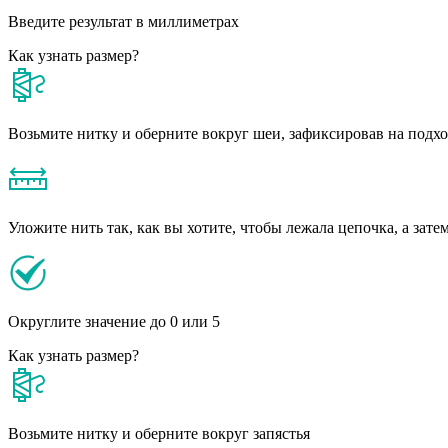
Введите результат в миллиметрах
Как узнать размер?
Возьмите нитку и оберните вокруг шеи, зафиксировав на подх
Уложите нить так, как вы хотите, чтобы лежала цепочка, а зате
Округлите значение до 0 или 5
Как узнать размер?
Возьмите нитку и оберните вокруг запястья