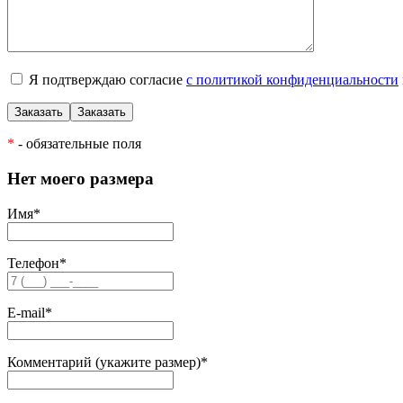
Я подтверждаю согласие
с политикой конфиденциальности
*
- обязательные поля
Нет моего размера
Имя
*
Телефон
*
E-mail
*
Комментарий (укажите размер)
*