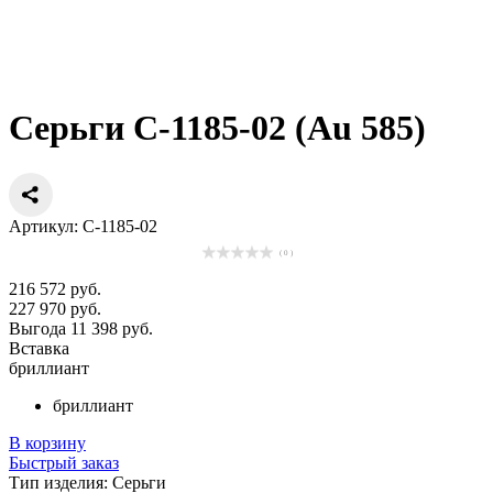
Серьги С-1185-02 (Au 585)
Артикул: С-1185-02
( 0 )
216 572 руб.
227 970 руб.
Выгода 11 398 руб.
Вставка
бриллиант
бриллиант
В корзину
Быстрый заказ
Тип изделия:
Серьги