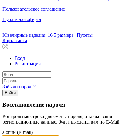
Пользовательское соглашение
Публичная оферта
Ювелирные изделия, 16,5 размера
|
Пусеты
Карта сайта
Вход
Регистрация
Забыли пароль?
Войти
Восстановление пароля
Контрольная строка для смены пароля, а также ваши
регистрационные данные, будут высланы вам по E-Mail.
Логин (E-mail)