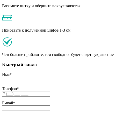
Возьмите нитку и оберните вокруг запястья
Прибавьте к полученной цифре 1-3 см
Чем больше прибавите, тем свободнее будет сидеть украшение
Быстрый заказ
Имя
*
Телефон
*
E-mail
*