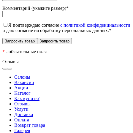
Комментарий (укажите размер)
*
Я подтверждаю согласие
с политикой конфиденциальности
и даю согласие на обработку персональных данных.
*
*
- обязательные поля
Отзывы
Салоны
Вакансии
Акции
Каталог
Как купить?
Отзывы
Услуги
Доставка
Оплата
Возврат товара
Галерея