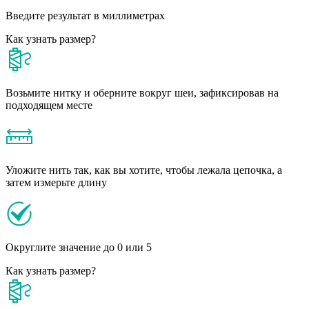
Введите результат в миллиметрах
Как узнать размер?
Возьмите нитку и оберните вокруг шеи, зафиксировав на
подходящем месте
Уложите нить так, как вы хотите, чтобы лежала цепочка, а
затем измерьте длину
Округлите значение до 0 или 5
Как узнать размер?