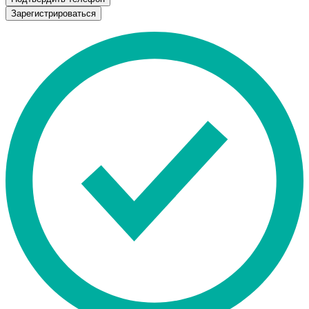
Зарегистрироваться