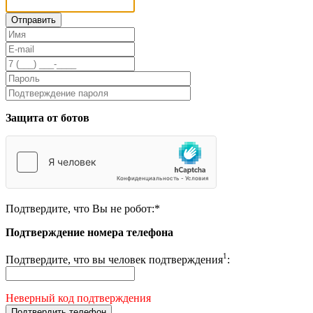
Защита от ботов
Подтвердите, что Вы не робот:
*
Подтверждение номера телефона
1
Подтвердите, что вы человек подтверждения
:
Неверный код подтверждения
Подтвердить телефон