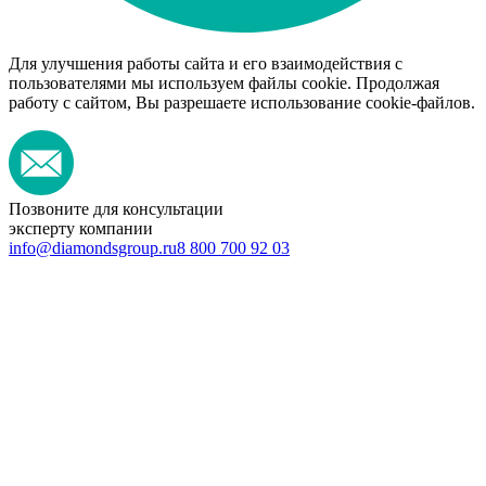
Для улучшения работы сайта и его взаимодействия с
пользователями мы используем файлы cookie. Продолжая
работу с сайтом, Вы разрешаете использование cookie-файлов.
Позвоните для консультации
эксперту компании
info@diamondsgroup.ru
8 800 700 92 03