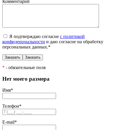
Комментарий
Я подтверждаю согласие
с политикой
конфиденциальности
и даю согласие на обработку
персональных данных.
*
*
- обязательные поля
Нет моего размера
Имя
*
Телефон
*
E-mail
*