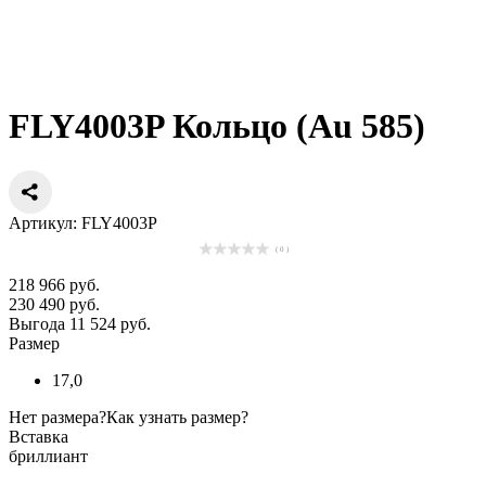
FLY4003P Кольцо (Au 585)
Артикул: FLY4003P
( 0 )
218 966 руб.
230 490 руб.
Выгода 11 524 руб.
Размер
17,0
Нет размера?
Как узнать размер?
Вставка
бриллиант