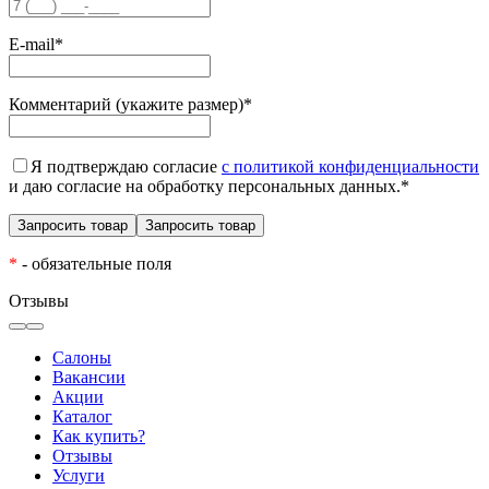
E-mail
*
Комментарий (укажите размер)
*
Я подтверждаю согласие
с политикой конфиденциальности
и даю согласие на обработку персональных данных.
*
*
- обязательные поля
Отзывы
Салоны
Вакансии
Акции
Каталог
Как купить?
Отзывы
Услуги