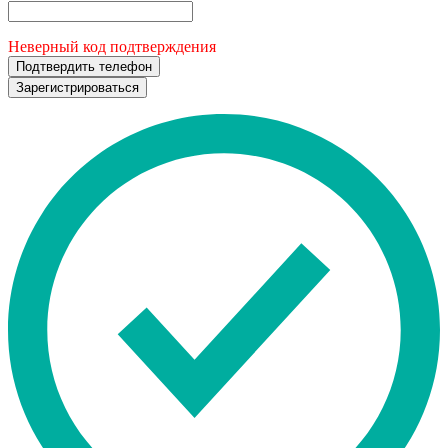
Неверный код подтверждения
Подтвердить телефон
Зарегистрироваться