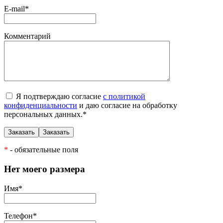
E-mail
*
Комментарий
Я подтверждаю согласие
с политикой
конфиденциальности
и даю согласие на обработку
персональных данных.
*
*
- обязательные поля
Нет моего размера
Имя
*
Телефон
*