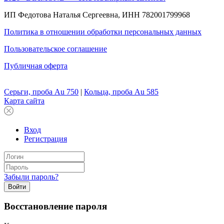
ИП Федотова Наталья Сергеевна, ИНН 782001799968
Политика в отношении обработки персональных данных
Пользовательское соглашение
Публичная оферта
Серьги, проба Au 750
|
Кольца, проба Au 585
Карта сайта
Вход
Регистрация
Забыли пароль?
Войти
Восстановление пароля