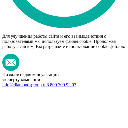
Для улучшения работы сайта и его взаимодействия с
пользователями мы используем файлы cookie. Продолжая
работу с сайтом, Вы разрешаете использование cookie-файлов.
Позвоните для консультации
эксперту компании
info@diamondsgroup.ru
8 800 700 92 03