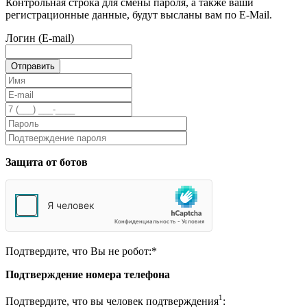
Контрольная строка для смены пароля, а также ваши
регистрационные данные, будут высланы вам по E-Mail.
Логин (E-mail)
Защита от ботов
Подтвердите, что Вы не робот:
*
Подтверждение номера телефона
1
Подтвердите, что вы человек подтверждения
: