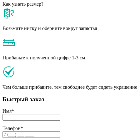
Как узнать размер?
Возьмите нитку и оберните вокруг запястья
Прибавьте к полученной цифре 1-3 см
Чем больше прибавите, тем свободнее будет сидеть украшение
Быстрый заказ
Имя
*
Телефон
*