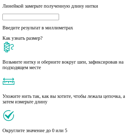
Линейкой замерьте полученную длину нитки
Введите результат в миллиметрах
Как узнать размер?
Возьмите нитку и оберните вокруг шеи, зафиксировав на
подходящем месте
Уложите нить так, как вы хотите, чтобы лежала цепочка, а
затем измерьте длину
Округлите значение до 0 или 5