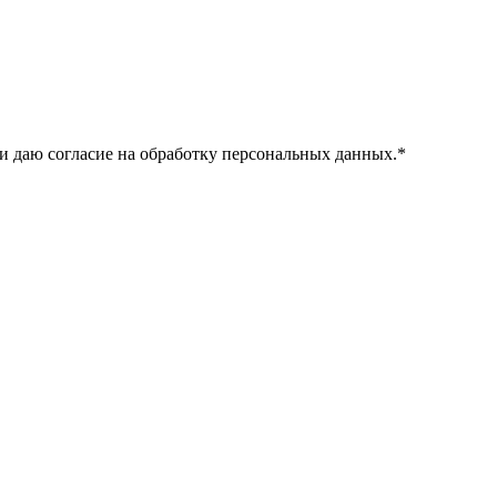
и даю согласие на обработку персональных данных.
*