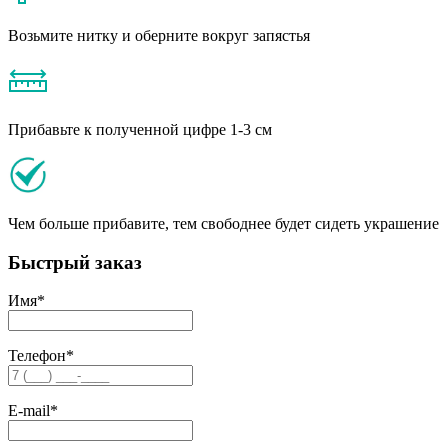
Возьмите нитку и оберните вокруг запястья
Прибавьте к полученной цифре 1-3 см
Чем больше прибавите, тем свободнее будет сидеть украшение
Быстрый заказ
Имя
*
Телефон
*
E-mail
*