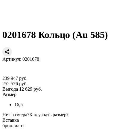
0201678 Кольцо (Au 585)
Артикул: 0201678
239 947 руб.
252 576 руб.
Выгода 12 629 руб.
Размер
16,5
Нет размера?
Как узнать размер?
Вставка
бриллиант