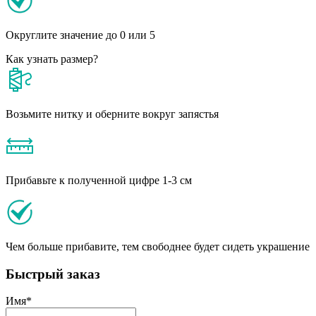
Округлите значение до 0 или 5
Как узнать размер?
Возьмите нитку и оберните вокруг запястья
Прибавьте к полученной цифре 1-3 см
Чем больше прибавите, тем свободнее будет сидеть украшение
Быстрый заказ
Имя
*