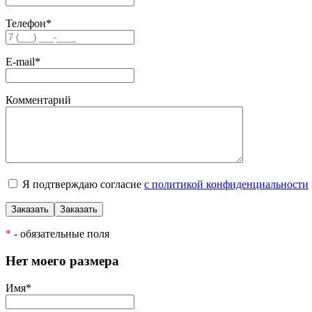
Телефон
*
E-mail
*
Комментарий
Я подтверждаю согласие
с политикой конфиденциальности
*
- обязательные поля
Нет моего размера
Имя
*