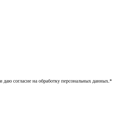
и даю согласие на обработку персональных данных.
*