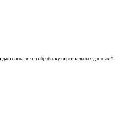
 даю согласие на обработку персональных данных.
*