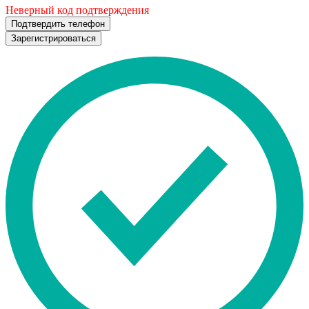
Неверный код подтверждения
Подтвердить телефон
Зарегистрироваться