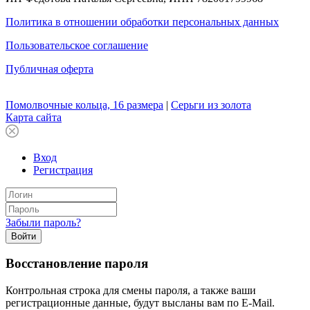
Политика в отношении обработки персональных данных
Пользовательское соглашение
Публичная оферта
Помолвочные кольца, 16 размера
|
Серьги из золота
Карта сайта
Вход
Регистрация
Забыли пароль?
Войти
Восстановление пароля
Контрольная строка для смены пароля, а также ваши
регистрационные данные, будут высланы вам по E-Mail.