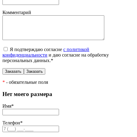
Комментарий
Я подтверждаю согласие
с политикой
конфиденциальности
и даю согласие на обработку
персональных данных.
*
*
- обязательные поля
Нет моего размера
Имя
*
Телефон
*