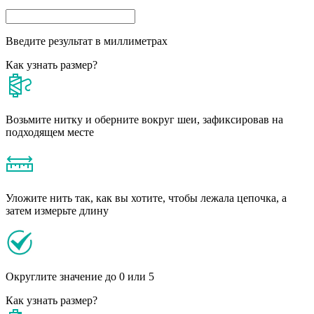
Введите результат в миллиметрах
Как узнать размер?
Возьмите нитку и оберните вокруг шеи, зафиксировав на
подходящем месте
Уложите нить так, как вы хотите, чтобы лежала цепочка, а
затем измерьте длину
Округлите значение до 0 или 5
Как узнать размер?