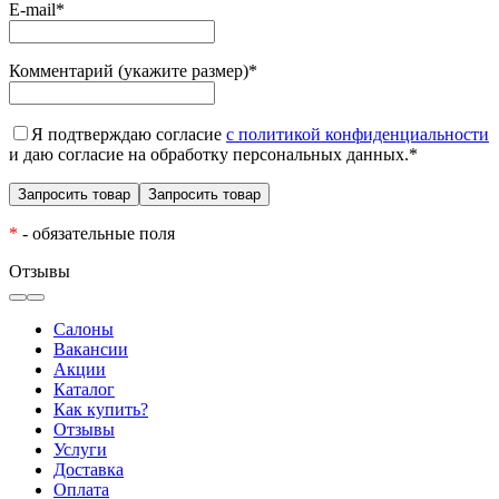
E-mail
*
Комментарий (укажите размер)
*
Я подтверждаю согласие
с политикой конфиденциальности
и даю согласие на обработку персональных данных.
*
*
- обязательные поля
Отзывы
Салоны
Вакансии
Акции
Каталог
Как купить?
Отзывы
Услуги
Доставка
Оплата