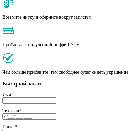
Возьмите нитку и оберните вокруг запястья
Прибавьте к полученной цифре 1-3 см
Чем больше прибавите, тем свободнее будет сидеть украшение
Быстрый заказ
Имя
*
Телефон
*
E-mail
*