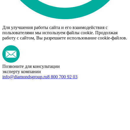
Для улучшения работы сайта и его взаимодействия с
пользователями мы используем файлы cookie. Продолжая
работу с сайтом, Вы разрешаете использование cookie-файлов.
Позвоните для консультации
эксперту компании
info@diamondsgroup.ru
8 800 700 92 03