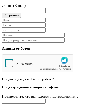
Логин (E-mail)
Защита от ботов
Подтвердите, что Вы не робот:
*
Подтверждение номера телефона
1
Подтвердите, что вы человек подтверждения
: