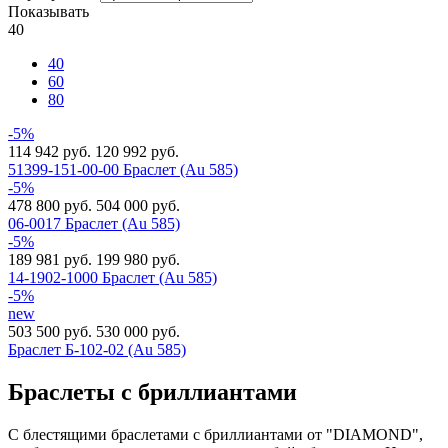
Показывать
40
40
60
80
-5%
114 942 руб.
120 992 руб.
51399-151-00-00 Браслет (Au 585)
-5%
478 800 руб.
504 000 руб.
06-0017 Браслет (Au 585)
-5%
189 981 руб.
199 980 руб.
14-1902-1000 Браслет (Au 585)
-5%
new
503 500 руб.
530 000 руб.
Браслет Б-102-02 (Au 585)
Браслеты с бриллиантами
С блестящими браслетами с бриллиантами от "DIAMOND",