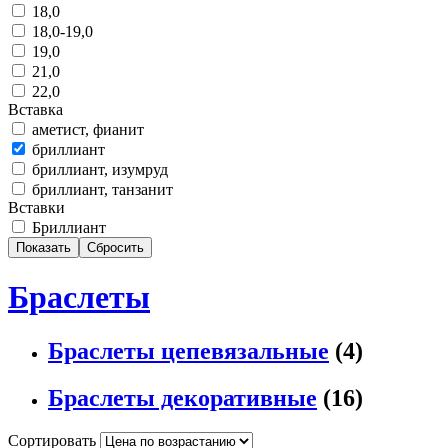
18,0
18,0-19,0
19,0
21,0
22,0
Вставка
аметист, фианит
бриллиант
бриллиант, изумруд
бриллиант, танзанит
Вставки
Бриллиант
Браслеты
Браслеты цепевязальные
(4)
Браслеты декоративные
(16)
Сортировать