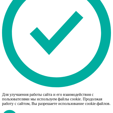
Для улучшения работы сайта и его взаимодействия с
пользователями мы используем файлы cookie. Продолжая
работу с сайтом, Вы разрешаете использование cookie-файлов.