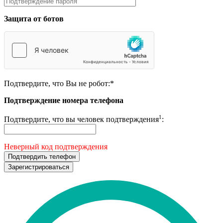
Защита от ботов
Подтвердите, что Вы не робот:
*
Подтверждение номера телефона
1
Подтвердите, что вы человек подтверждения
:
Неверный код подтверждения
Подтвердить телефон
Зарегистрироваться