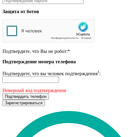
Защита от ботов
Подтвердите, что Вы не робот:
*
Подтверждение номера телефона
1
Подтвердите, что вы человек подтверждения
:
Неверный код подтверждения
Подтвердить телефон
Зарегистрироваться