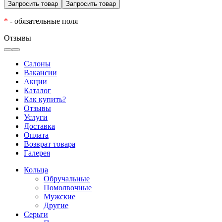
*
- обязательные поля
Отзывы
Салоны
Вакансии
Акции
Каталог
Как купить?
Отзывы
Услуги
Доставка
Оплата
Возврат товара
Галерея
Кольца
Обручальные
Помолвочные
Мужские
Другие
Серьги