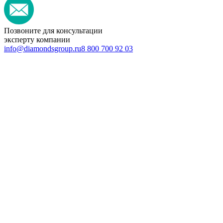
Позвоните для консультации
эксперту компании
info@diamondsgroup.ru
8 800 700 92 03