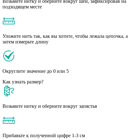
Возьмите нитку и оберните вокруг шеи, зафиксировав на
подходящем месте
Уложите нить так, как вы хотите, чтобы лежала цепочка, а
затем измерьте длину
Округлите значение до 0 или 5
Как узнать размер?
Возьмите нитку и оберните вокруг запястья
Прибавьте к полученной цифре 1-3 см