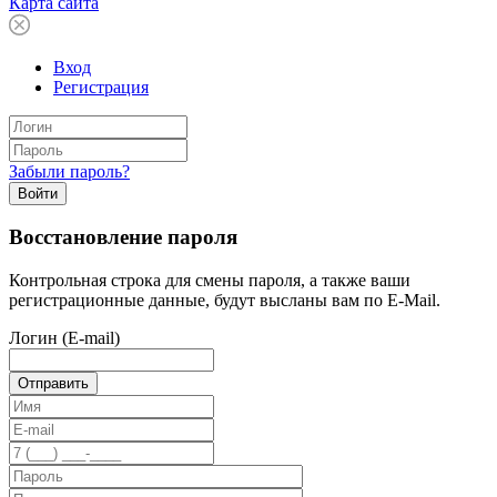
Карта сайта
Вход
Регистрация
Забыли пароль?
Войти
Восстановление пароля
Контрольная строка для смены пароля, а также ваши
регистрационные данные, будут высланы вам по E-Mail.
Логин (E-mail)