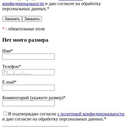
конфиденциальности
и даю согласие на обработку
персональных данных.
*
*
- обязательные поля
Нет моего размера
Имя
*
Телефон
*
E-mail
*
Комментарий (укажите размер)
*
Я подтверждаю согласие
с политикой конфиденциальности
и даю согласие на обработку персональных данных.
*