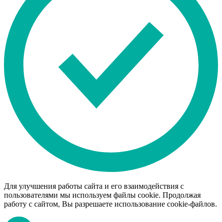
Для улучшения работы сайта и его взаимодействия с
пользователями мы используем файлы cookie. Продолжая
работу с сайтом, Вы разрешаете использование cookie-файлов.