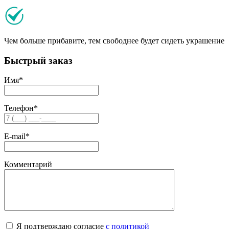
Чем больше прибавите, тем свободнее будет сидеть украшение
Быстрый заказ
Имя
*
Телефон
*
E-mail
*
Комментарий
Я подтверждаю согласие
с политикой