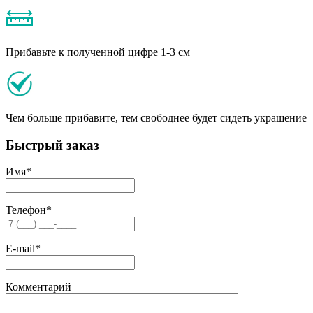
Прибавьте к полученной цифре 1-3 см
Чем больше прибавите, тем свободнее будет сидеть украшение
Быстрый заказ
Имя
*
Телефон
*
E-mail
*
Комментарий