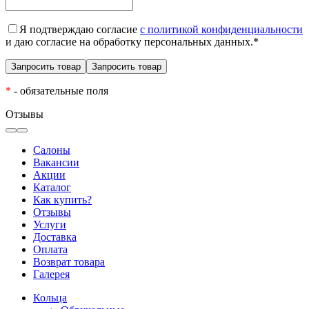
Я подтверждаю согласие
с политикой конфиденциальности
и даю согласие на обработку персональных данных.
*
*
- обязательные поля
Отзывы
Салоны
Вакансии
Акции
Каталог
Как купить?
Отзывы
Услуги
Доставка
Оплата
Возврат товара
Галерея
Кольца