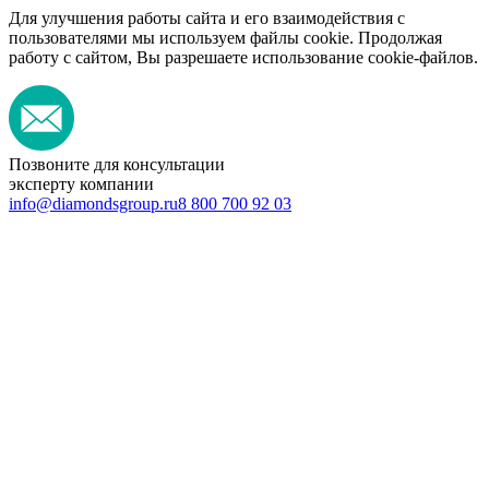
Для улучшения работы сайта и его взаимодействия с
пользователями мы используем файлы cookie. Продолжая
работу с сайтом, Вы разрешаете использование cookie-файлов.
Позвоните для консультации
эксперту компании
info@diamondsgroup.ru
8 800 700 92 03