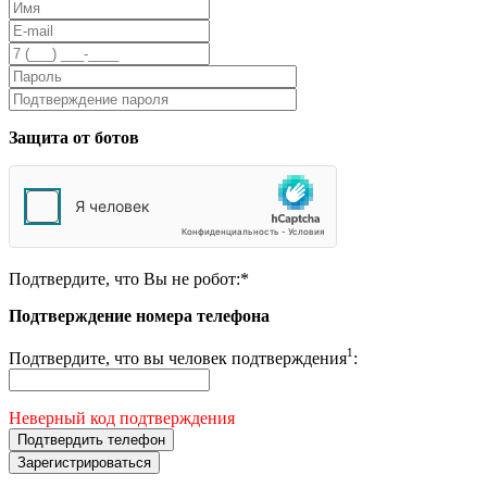
Защита от ботов
Подтвердите, что Вы не робот:
*
Подтверждение номера телефона
1
Подтвердите, что вы человек подтверждения
:
Неверный код подтверждения
Подтвердить телефон
Зарегистрироваться