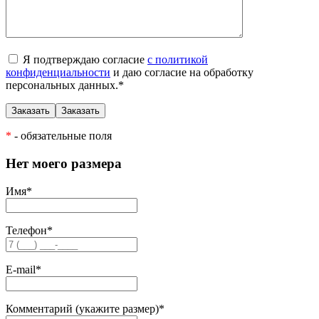
Я подтверждаю согласие
с политикой
конфиденциальности
и даю согласие на обработку
персональных данных.
*
*
- обязательные поля
Нет моего размера
Имя
*
Телефон
*
E-mail
*
Комментарий (укажите размер)
*