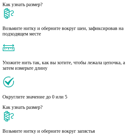
Как узнать размер?
Возьмите нитку и оберните вокруг шеи, зафиксировав на
подходящем месте
Уложите нить так, как вы хотите, чтобы лежала цепочка, а
затем измерьте длину
Округлите значение до 0 или 5
Как узнать размер?
Возьмите нитку и оберните вокруг запястья