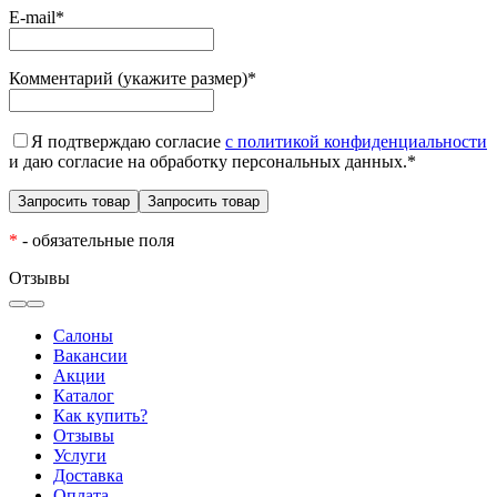
E-mail
*
Комментарий (укажите размер)
*
Я подтверждаю согласие
с политикой конфиденциальности
и даю согласие на обработку персональных данных.
*
*
- обязательные поля
Отзывы
Салоны
Вакансии
Акции
Каталог
Как купить?
Отзывы
Услуги
Доставка
Оплата