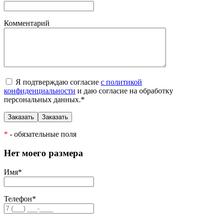
Комментарий
Я подтверждаю согласие
с политикой
конфиденциальности
и даю согласие на обработку
персональных данных.
*
*
- обязательные поля
Нет моего размера
Имя
*
Телефон
*