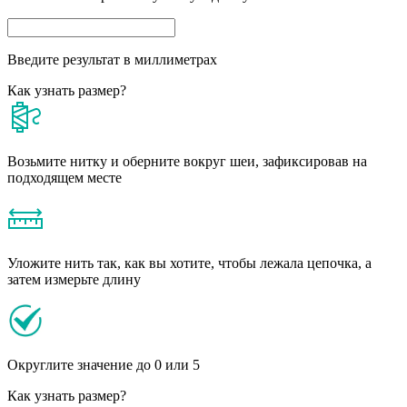
Введите результат в миллиметрах
Как узнать размер?
Возьмите нитку и оберните вокруг шеи, зафиксировав на
подходящем месте
Уложите нить так, как вы хотите, чтобы лежала цепочка, а
затем измерьте длину
Округлите значение до 0 или 5
Как узнать размер?