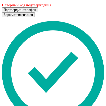
Неверный код подтверждения
Подтвердить телефон
Зарегистрироваться