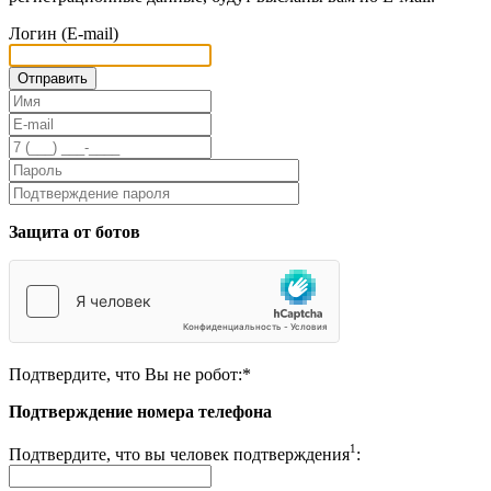
Логин (E-mail)
Защита от ботов
Подтвердите, что Вы не робот:
*
Подтверждение номера телефона
1
Подтвердите, что вы человек подтверждения
: