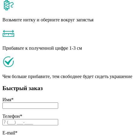
Возьмите нитку и оберните вокруг запястья
Прибавьте к полученной цифре 1-3 см
Чем больше прибавите, тем свободнее будет сидеть украшение
Быстрый заказ
Имя
*
Телефон
*
E-mail
*