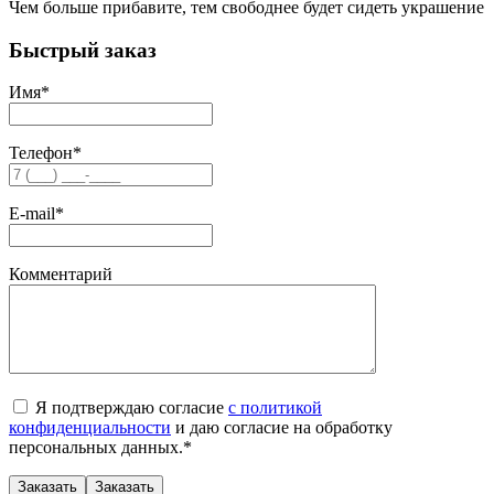
Чем больше прибавите, тем свободнее будет сидеть украшение
Быстрый заказ
Имя
*
Телефон
*
E-mail
*
Комментарий
Я подтверждаю согласие
с политикой
конфиденциальности
и даю согласие на обработку
персональных данных.
*