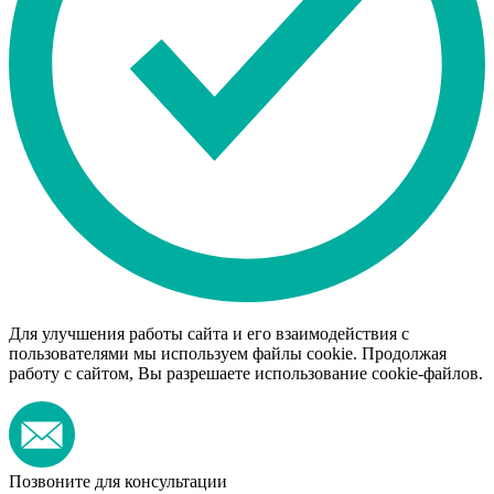
Для улучшения работы сайта и его взаимодействия с
пользователями мы используем файлы cookie. Продолжая
работу с сайтом, Вы разрешаете использование cookie-файлов.
Позвоните для консультации