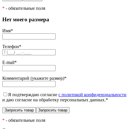
*
- обязательные поля
Нет моего размера
Имя
*
Телефон
*
E-mail
*
Комментарий (укажите размер)
*
Я подтверждаю согласие
с политикой конфиденциальности
и даю согласие на обработку персональных данных.
*
*
- обязательные поля