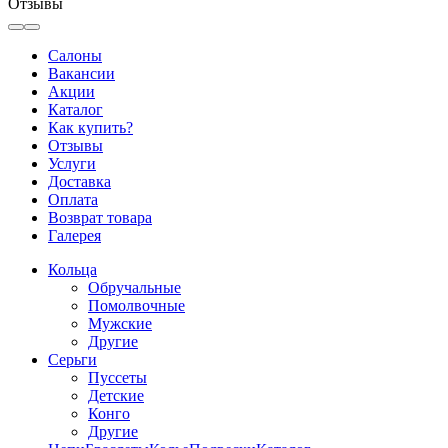
Отзывы
Салоны
Вакансии
Акции
Каталог
Как купить?
Отзывы
Услуги
Доставка
Оплата
Возврат товара
Галерея
Кольца
Обручальные
Помолвочные
Мужские
Другие
Серьги
Пуссеты
Детские
Конго
Другие