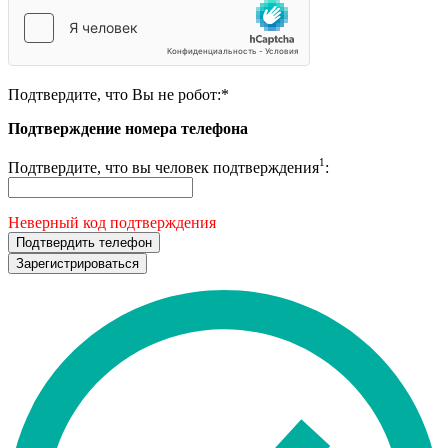
Подтвердите, что Вы не робот:
*
Подтверждение номера телефона
1
Подтвердите, что вы человек подтверждения
:
Неверный код подтверждения
Подтвердить телефон
Зарегистрироваться