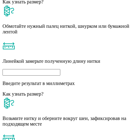
Как узнать размер?
Обмотайте нужный палец ниткой, шнурком или бумажной
лентой
Линейкой замерьте полученную длину нитки
Введите результат в миллиметрах
Как узнать размер?
Возьмите нитку и оберните вокруг шеи, зафиксировав на
подходящем месте