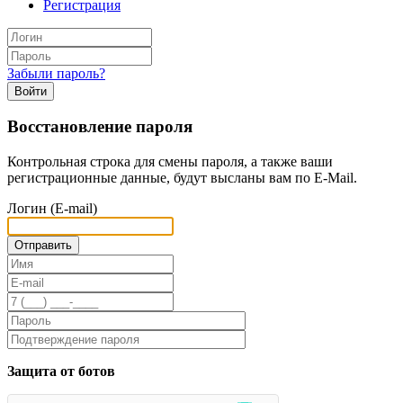
Регистрация
Забыли пароль?
Войти
Восстановление пароля
Контрольная строка для смены пароля, а также ваши
регистрационные данные, будут высланы вам по E-Mail.
Логин (E-mail)
Защита от ботов