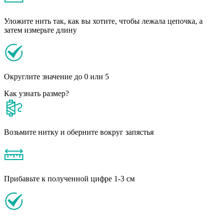
Уложите нить так, как вы хотите, чтобы лежала цепочка, а
затем измерьте длину
Округлите значение до 0 или 5
Как узнать размер?
Возьмите нитку и оберните вокруг запястья
Прибавьте к полученной цифре 1-3 см