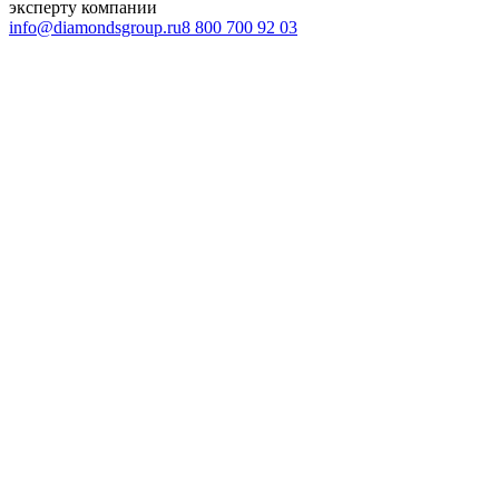
эксперту компании
info@diamondsgroup.ru
8 800 700 92 03