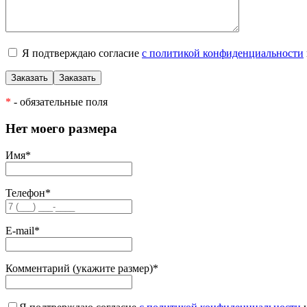
Я подтверждаю согласие
с политикой конфиденциальности
*
- обязательные поля
Нет моего размера
Имя
*
Телефон
*
E-mail
*
Комментарий (укажите размер)
*