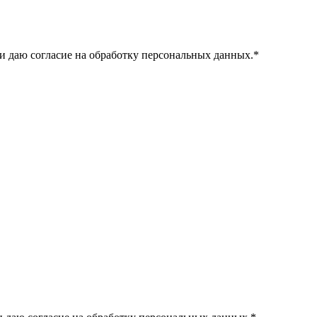
и даю согласие на обработку персональных данных.
*