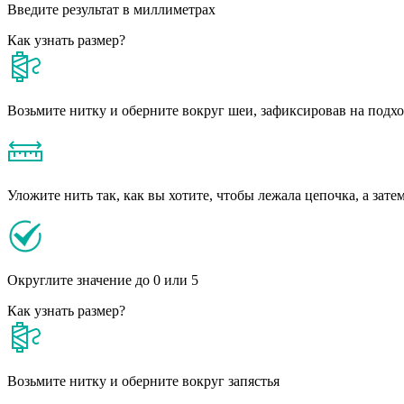
Введите результат в миллиметрах
Как узнать размер?
Возьмите нитку и оберните вокруг шеи, зафиксировав на подх
Уложите нить так, как вы хотите, чтобы лежала цепочка, а зате
Округлите значение до 0 или 5
Как узнать размер?
Возьмите нитку и оберните вокруг запястья