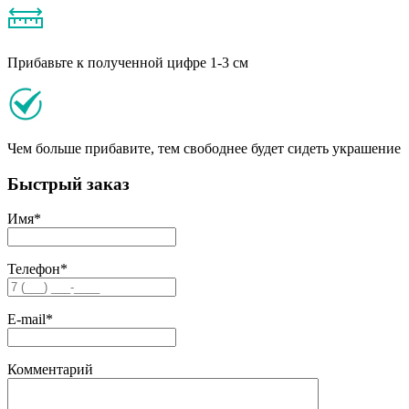
Прибавьте к полученной цифре 1-3 см
Чем больше прибавите, тем свободнее будет сидеть украшение
Быстрый заказ
Имя
*
Телефон
*
E-mail
*
Комментарий