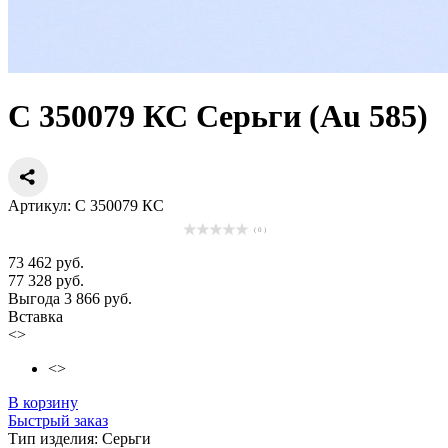
С 350079 КС Серьги (Au 585)
Артикул: С 350079 КС
( 0 )
73 462 руб.
77 328 руб.
Выгода 3 866 руб.
Вставка
<>
<>
В корзину
Быстрый заказ
Тип изделия:
Серьги