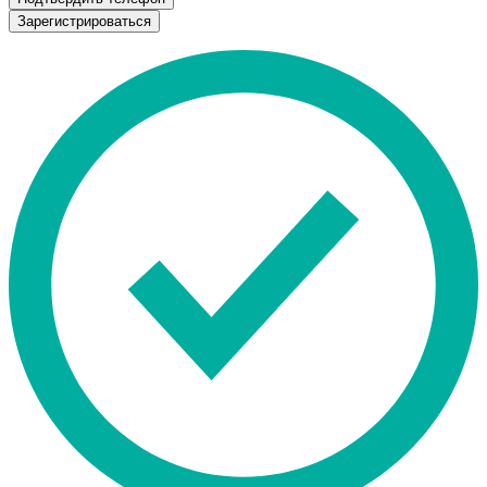
Зарегистрироваться