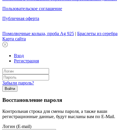
Пользовательское соглашение
Публичная оферта
Помолвочные кольца, проба Ag 925
|
Браслеты из серебра
Карта сайта
Вход
Регистрация
Забыли пароль?
Войти
Восстановление пароля
Контрольная строка для смены пароля, а также ваши
регистрационные данные, будут высланы вам по E-Mail.
Логин (E-mail)