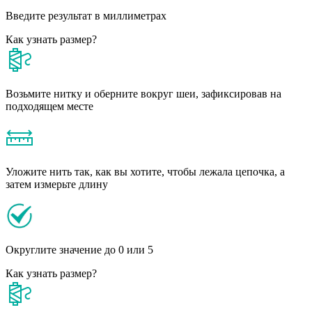
Введите результат в миллиметрах
Как узнать размер?
Возьмите нитку и оберните вокруг шеи, зафиксировав на
подходящем месте
Уложите нить так, как вы хотите, чтобы лежала цепочка, а
затем измерьте длину
Округлите значение до 0 или 5
Как узнать размер?