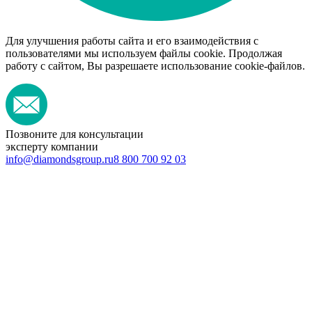
Для улучшения работы сайта и его взаимодействия с
пользователями мы используем файлы cookie. Продолжая
работу с сайтом, Вы разрешаете использование cookie-файлов.
Позвоните для консультации
эксперту компании
info@diamondsgroup.ru
8 800 700 92 03