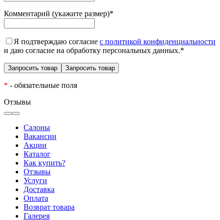
Комментарий (укажите размер)
*
Я подтверждаю согласие
с политикой конфиденциальности
и даю согласие на обработку персональных данных.
*
*
- обязательные поля
Отзывы
Салоны
Вакансии
Акции
Каталог
Как купить?
Отзывы
Услуги
Доставка
Оплата
Возврат товара
Галерея