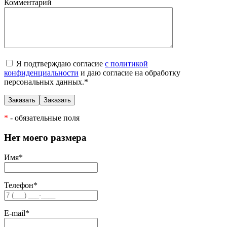
Комментарий
Я подтверждаю согласие
с политикой
конфиденциальности
и даю согласие на обработку
персональных данных.
*
*
- обязательные поля
Нет моего размера
Имя
*
Телефон
*
E-mail
*