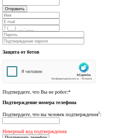
Защита от ботов
Подтвердите, что Вы не робот:
*
Подтверждение номера телефона
1
Подтвердите, что вы человек подтверждения
:
Неверный код подтверждения
Подтвердить телефон