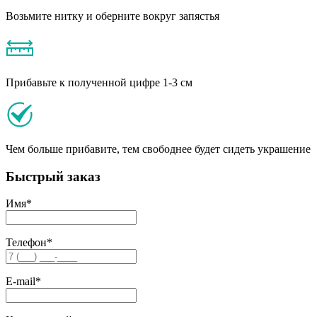
Возьмите нитку и оберните вокруг запястья
Прибавьте к полученной цифре 1-3 см
Чем больше прибавите, тем свободнее будет сидеть украшение
Быстрый заказ
Имя
*
Телефон
*
E-mail
*