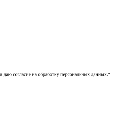
и даю согласие на обработку персональных данных.
*