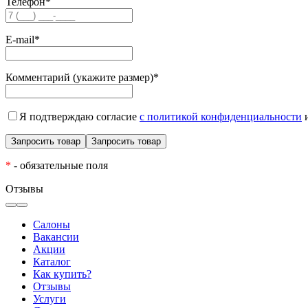
Телефон
*
E-mail
*
Комментарий (укажите размер)
*
Я подтверждаю согласие
с политикой конфиденциальности
и
*
- обязательные поля
Отзывы
Салоны
Вакансии
Акции
Каталог
Как купить?
Отзывы
Услуги