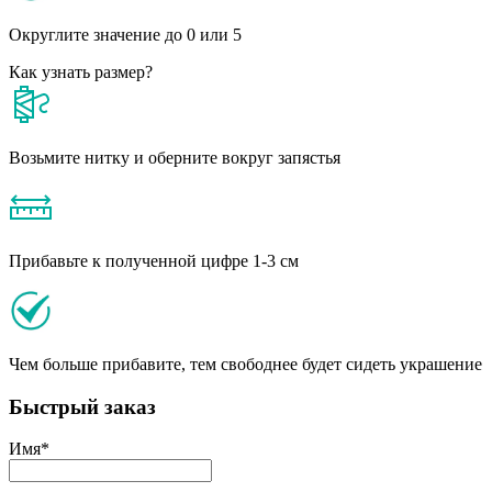
Округлите значение до 0 или 5
Как узнать размер?
Возьмите нитку и оберните вокруг запястья
Прибавьте к полученной цифре 1-3 см
Чем больше прибавите, тем свободнее будет сидеть украшение
Быстрый заказ
Имя
*