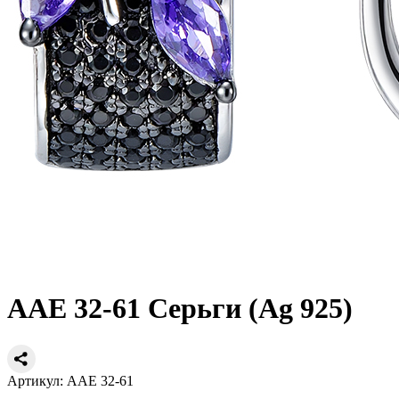
AAE 32-61 Серьги (Ag 925)
Артикул: AAE 32-61