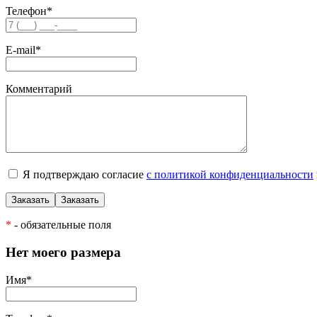
Телефон
*
E-mail
*
Комментарий
Я подтверждаю согласие
с политикой конфиденциальности
*
- обязательные поля
Нет моего размера
Имя
*