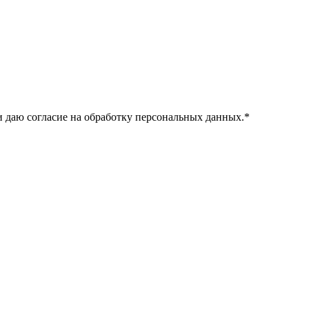
 даю согласие на обработку персональных данных.
*