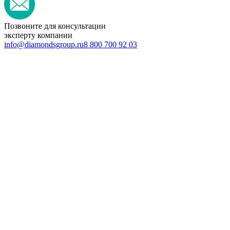
Позвоните для консультации
эксперту компании
info@diamondsgroup.ru
8 800 700 92 03