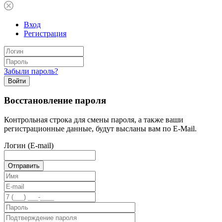
Вход
Регистрация
Забыли пароль?
Войти
Восстановление пароля
Контрольная строка для смены пароля, а также ваши
регистрационные данные, будут высланы вам по E-Mail.
Логин (E-mail)