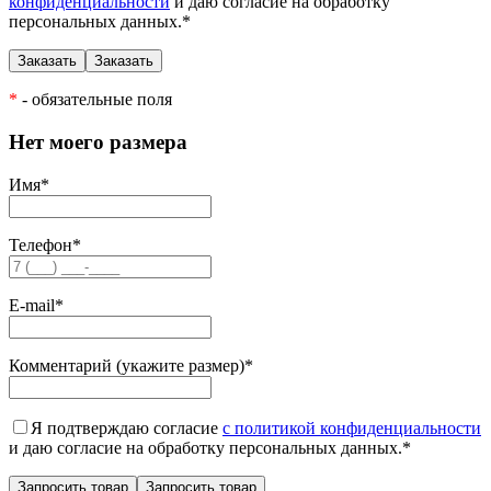
конфиденциальности
и даю согласие на обработку
персональных данных.
*
*
- обязательные поля
Нет моего размера
Имя
*
Телефон
*
E-mail
*
Комментарий (укажите размер)
*
Я подтверждаю согласие
с политикой конфиденциальности
и даю согласие на обработку персональных данных.
*