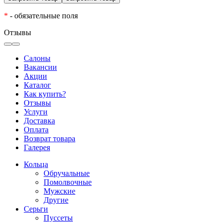
*
- обязательные поля
Отзывы
Салоны
Вакансии
Акции
Каталог
Как купить?
Отзывы
Услуги
Доставка
Оплата
Возврат товара
Галерея
Кольца
Обручальные
Помолвочные
Мужские
Другие
Серьги
Пуссеты