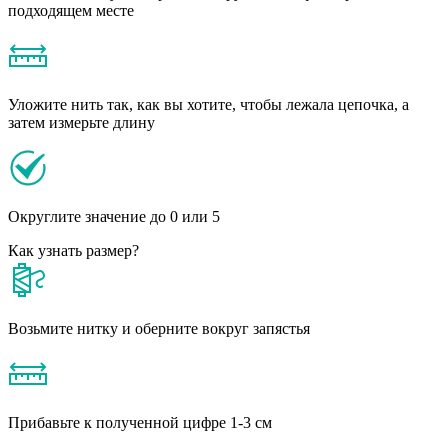
подходящем месте
Уложите нить так, как вы хотите, чтобы лежала цепочка, а
затем измерьте длину
Округлите значение до 0 или 5
Как узнать размер?
Возьмите нитку и оберните вокруг запястья
Прибавьте к полученной цифре 1-3 см