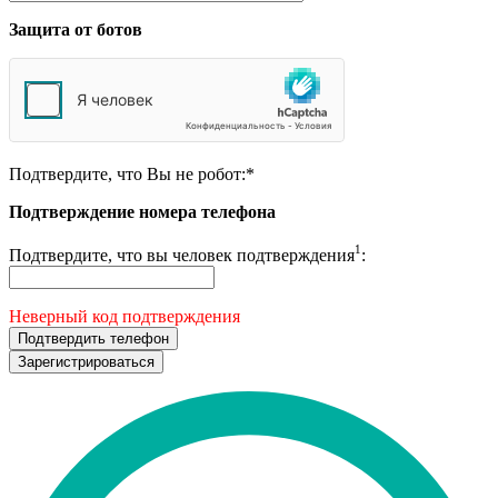
Защита от ботов
Подтвердите, что Вы не робот:
*
Подтверждение номера телефона
1
Подтвердите, что вы человек подтверждения
:
Неверный код подтверждения
Подтвердить телефон
Зарегистрироваться