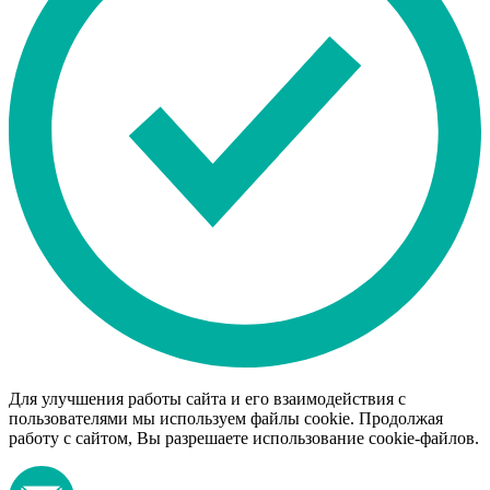
Для улучшения работы сайта и его взаимодействия с
пользователями мы используем файлы cookie. Продолжая
работу с сайтом, Вы разрешаете использование cookie-файлов.