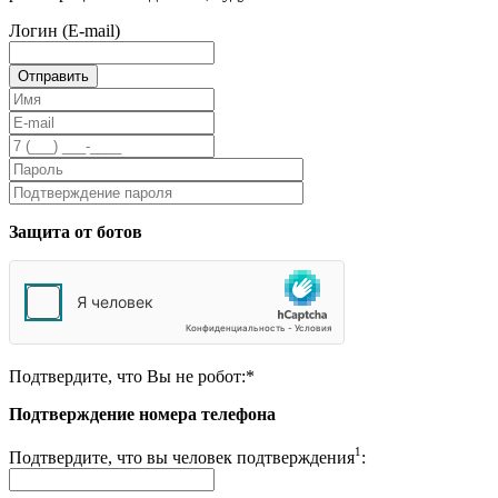
Логин (E-mail)
Защита от ботов
Подтвердите, что Вы не робот:
*
Подтверждение номера телефона
1
Подтвердите, что вы человек подтверждения
: