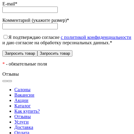
E-mail
*
Комментарий (укажите размер)
*
Я подтверждаю согласие
с политикой конфиденциальности
и даю согласие на обработку персональных данных.
*
*
- обязательные поля
Отзывы
Салоны
Вакансии
Акции
Каталог
Как купить?
Отзывы
Услуги
Доставка
Оплата