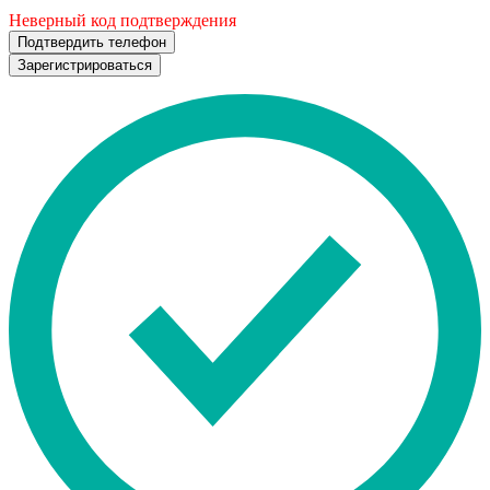
Неверный код подтверждения
Подтвердить телефон
Зарегистрироваться