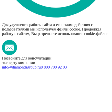
Для улучшения работы сайта и его взаимодействия с
пользователями мы используем файлы cookie. Продолжая
работу с сайтом, Вы разрешаете использование cookie-файлов.
Позвоните для консультации
эксперту компании
info@diamondsgroup.ru
8 800 700 92 03