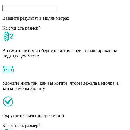
Введите результат в миллиметрах
Как узнать размер?
Возьмите нитку и оберните вокруг шеи, зафиксировав на
подходящем месте
Уложите нить так, как вы хотите, чтобы лежала цепочка, а
затем измерьте длину
Округлите значение до 0 или 5
Как узнать размер?