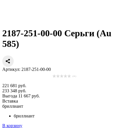
2187-251-00-00 Серьги (Au
585)
Артикул: 2187-251-00-00
( 0 )
221 681 руб.
233 348 руб.
Выгода 11 667 руб.
Вставка
бриллиант
бриллиант
В корзину