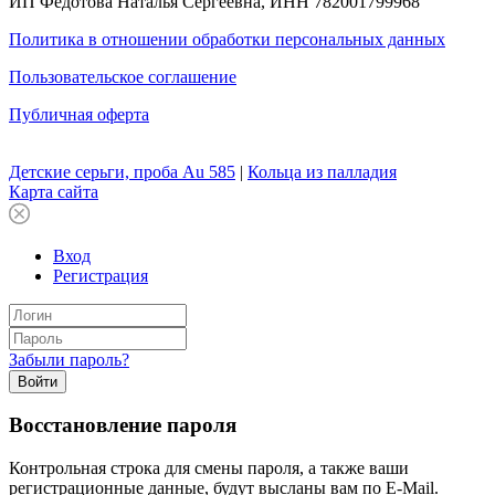
ИП Федотова Наталья Сергеевна, ИНН 782001799968
Политика в отношении обработки персональных данных
Пользовательское соглашение
Публичная оферта
Детские серьги, проба Au 585
|
Кольца из палладия
Карта сайта
Вход
Регистрация
Забыли пароль?
Войти
Восстановление пароля
Контрольная строка для смены пароля, а также ваши
регистрационные данные, будут высланы вам по E-Mail.