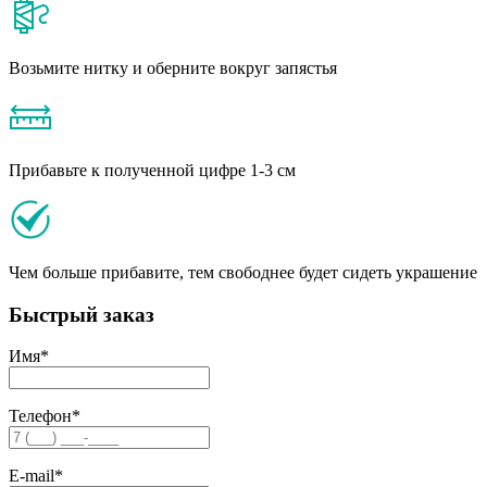
Возьмите нитку и оберните вокруг запястья
Прибавьте к полученной цифре 1-3 см
Чем больше прибавите, тем свободнее будет сидеть украшение
Быстрый заказ
Имя
*
Телефон
*
E-mail
*