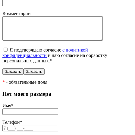
Комментарий
Я подтверждаю согласие
с политикой
конфиденциальности
и даю согласие на обработку
персональных данных.
*
*
- обязательные поля
Нет моего размера
Имя
*
Телефон
*