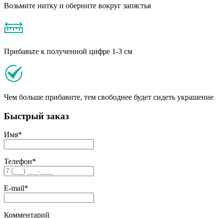
Возьмите нитку и оберните вокруг запястья
Прибавьте к полученной цифре 1-3 см
Чем больше прибавите, тем свободнее будет сидеть украшение
Быстрый заказ
Имя
*
Телефон
*
E-mail
*
Комментарий