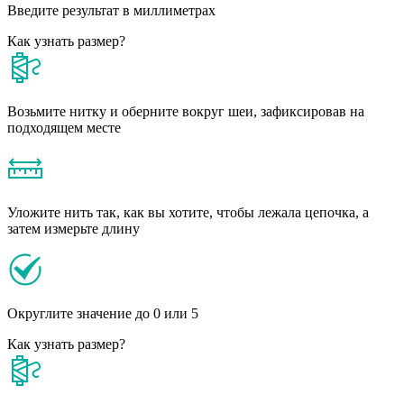
Введите результат в миллиметрах
Как узнать размер?
Возьмите нитку и оберните вокруг шеи, зафиксировав на
подходящем месте
Уложите нить так, как вы хотите, чтобы лежала цепочка, а
затем измерьте длину
Округлите значение до 0 или 5
Как узнать размер?