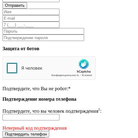
Защита от ботов
Подтвердите, что Вы не робот:
*
Подтверждение номера телефона
1
Подтвердите, что вы человек подтверждения
:
Неверный код подтверждения
Подтвердить телефон