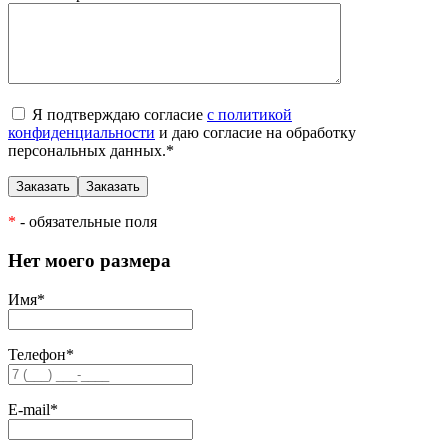
Я подтверждаю согласие
с политикой
конфиденциальности
и даю согласие на обработку
персональных данных.
*
*
- обязательные поля
Нет моего размера
Имя
*
Телефон
*
E-mail
*