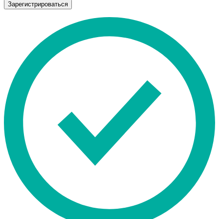
Зарегистрироваться