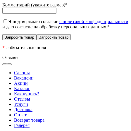
Комментарий (укажите размер)
*
Я подтверждаю согласие
с политикой конфиденциальности
и даю согласие на обработку персональных данных.
*
*
- обязательные поля
Отзывы
Салоны
Вакансии
Акции
Каталог
Как купить?
Отзывы
Услуги
Доставка
Оплата
Возврат товара
Галерея