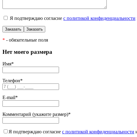
Я подтверждаю согласие
с политикой конфиденциальности
*
- обязательные поля
Нет моего размера
Имя
*
Телефон
*
E-mail
*
Комментарий (укажите размер)
*
Я подтверждаю согласие
с политикой конфиденциальности
и