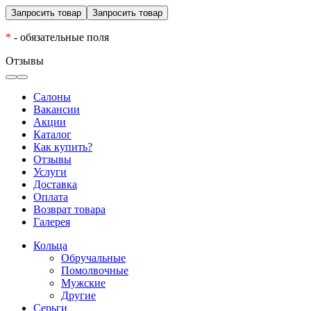
*
- обязательные поля
Отзывы
Салоны
Вакансии
Акции
Каталог
Как купить?
Отзывы
Услуги
Доставка
Оплата
Возврат товара
Галерея
Кольца
Обручальные
Помолвочные
Мужские
Другие
Серьги