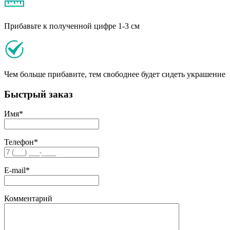
Прибавьте к полученной цифре 1-3 см
Чем больше прибавите, тем свободнее будет сидеть украшение
Быстрый заказ
Имя
*
Телефон
*
E-mail
*
Комментарий