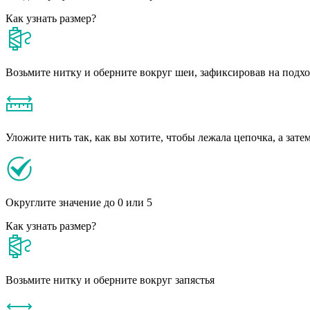
Как узнать размер?
Возьмите нитку и оберните вокруг шеи, зафиксировав на подх
Уложите нить так, как вы хотите, чтобы лежала цепочка, а зате
Округлите значение до 0 или 5
Как узнать размер?
Возьмите нитку и оберните вокруг запястья