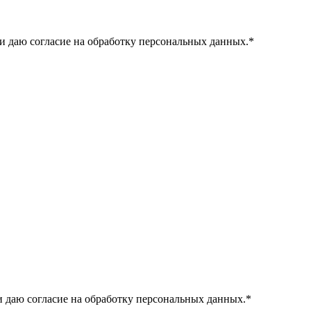
и даю согласие на обработку персональных данных.
*
 даю согласие на обработку персональных данных.
*