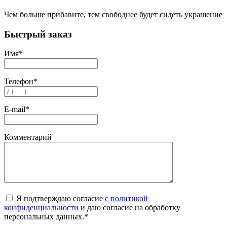
Чем больше прибавите, тем свободнее будет сидеть украшение
Быстрый заказ
Имя
*
Телефон
*
E-mail
*
Комментарий
Я подтверждаю согласие
с политикой
конфиденциальности
и даю согласие на обработку
персональных данных.
*