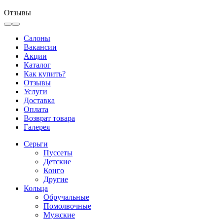
Отзывы
Салоны
Вакансии
Акции
Каталог
Как купить?
Отзывы
Услуги
Доставка
Оплата
Возврат товара
Галерея
Серьги
Пуссеты
Детские
Конго
Другие
Кольца
Обручальные
Помолвочные
Мужские