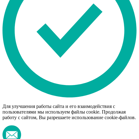
Для улучшения работы сайта и его взаимодействия с
пользователями мы используем файлы cookie. Продолжая
работу с сайтом, Вы разрешаете использование cookie-файлов.