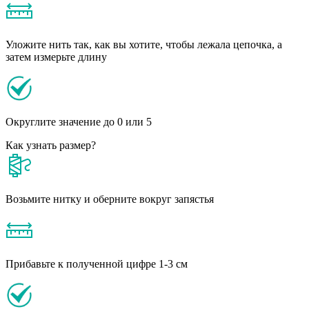
Уложите нить так, как вы хотите, чтобы лежала цепочка, а
затем измерьте длину
Округлите значение до 0 или 5
Как узнать размер?
Возьмите нитку и оберните вокруг запястья
Прибавьте к полученной цифре 1-3 см