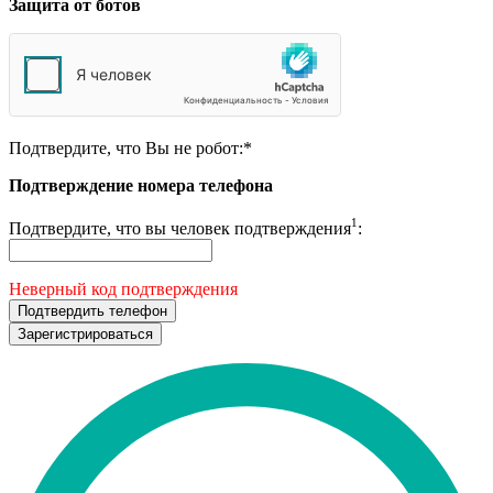
Защита от ботов
Подтвердите, что Вы не робот:
*
Подтверждение номера телефона
1
Подтвердите, что вы человек подтверждения
:
Неверный код подтверждения
Подтвердить телефон
Зарегистрироваться