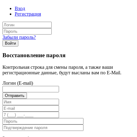
Вход
Регистрация
Забыли пароль?
Войти
Восстановление пароля
Контрольная строка для смены пароля, а также ваши
регистрационные данные, будут высланы вам по E-Mail.
Логин (E-mail)