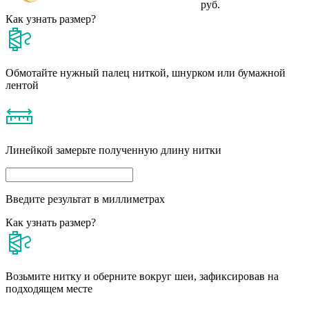
руб.
Как узнать размер?
Обмотайте нужный палец ниткой, шнурком или бумажной
лентой
Линейкой замерьте полученную длину нитки
Введите результат в миллиметрах
Как узнать размер?
Возьмите нитку и оберните вокруг шеи, зафиксировав на
подходящем месте