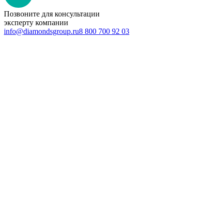
Позвоните для консультации
эксперту компании
info@diamondsgroup.ru
8 800 700 92 03