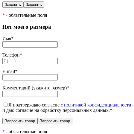
*
- обязательные поля
Нет моего размера
Имя
*
Телефон
*
E-mail
*
Комментарий (укажите размер)
*
Я подтверждаю согласие
с политикой конфиденциальности
и даю согласие на обработку персональных данных.
*
*
- обязательные поля