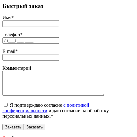
Быстрый заказ
Имя
*
Телефон
*
E-mail
*
Комментарий
Я подтверждаю согласие
с политикой
конфиденциальности
и даю согласие на обработку
персональных данных.
*