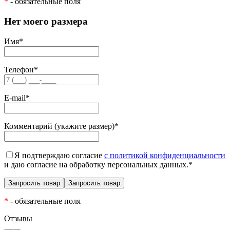
*
- обязательные поля
Нет моего размера
Имя
*
Телефон
*
E-mail
*
Комментарий (укажите размер)
*
Я подтверждаю согласие
с политикой конфиденциальности
и даю согласие на обработку персональных данных.
*
*
- обязательные поля
Отзывы