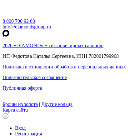
8 800 700 92 03
info@diamondsgroup.ru
2026 «DIAMOND» − сеть ювелирных салонов.
ИП Федотова Наталья Сергеевна, ИНН 782001799968
Политика в отношении обработки персональных данных
Пользовательское соглашение
Публичная оферта
Броши из золота
|
Другие кольца
Карта сайта
Вход
Регистрация