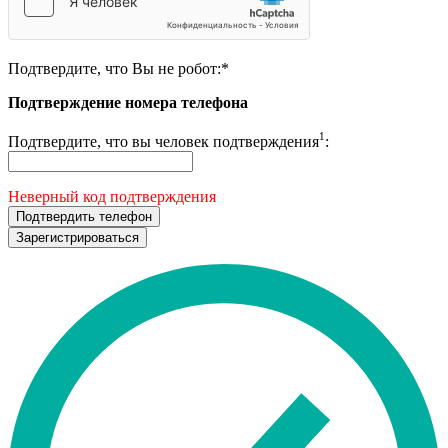
Подтвердите, что Вы не робот:
*
Подтверждение номера телефона
1
Подтвердите, что вы человек подтверждения
:
Неверный код подтверждения
Подтвердить телефон
Зарегистрироваться