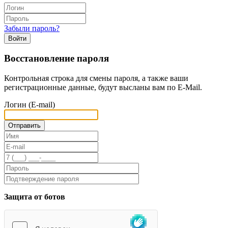
Забыли пароль?
Войти
Восстановление пароля
Контрольная строка для смены пароля, а также ваши
регистрационные данные, будут высланы вам по E-Mail.
Логин (E-mail)
Защита от ботов