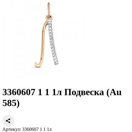
3360607 1 1 1л Подвеска (Au
585)
Артикул: 3360607 1 1 1л