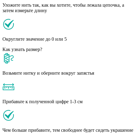
Уложите нить так, как вы хотите, чтобы лежала цепочка, а
затем измерьте длину
Округлите значение до 0 или 5
Как узнать размер?
Возьмите нитку и оберните вокруг запястья
Прибавьте к полученной цифре 1-3 см
Чем больше прибавите, тем свободнее будет сидеть украшение