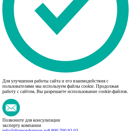
Для улучшения работы сайта и его взаимодействия с
пользователями мы используем файлы cookie. Продолжая
работу с сайтом, Вы разрешаете использование cookie-файлов.
Позвоните для консультации
эксперту компании
info@diamondsgroup.ru
8 800 700 92 03