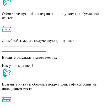
Обмотайте нужный палец ниткой, шнурком или бумажной
лентой
Линейкой замерьте полученную длину нитки
Введите результат в миллиметрах
Как узнать размер?
Возьмите нитку и оберните вокруг шеи, зафиксировав на
подходящем месте