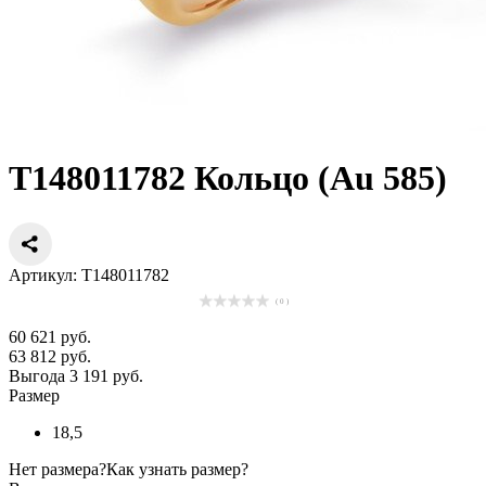
Т148011782 Кольцо (Au 585)
Артикул: Т148011782
( 0 )
60 621 руб.
63 812 руб.
Выгода 3 191 руб.
Размер
18,5
Нет размера?
Как узнать размер?