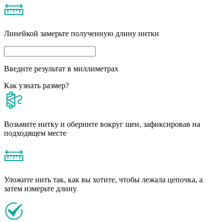
Линейкой замерьте полученную длину нитки
Введите результат в миллиметрах
Как узнать размер?
Возьмите нитку и оберните вокруг шеи, зафиксировав на
подходящем месте
Уложите нить так, как вы хотите, чтобы лежала цепочка, а
затем измерьте длину