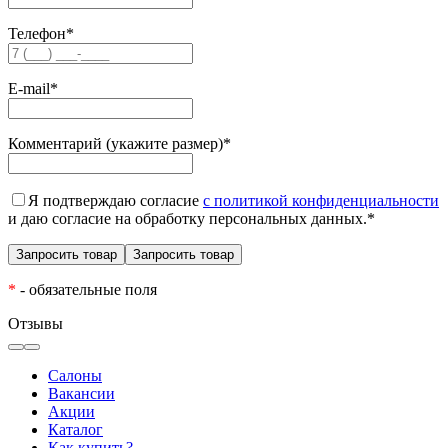
Телефон
*
E-mail
*
Комментарий (укажите размер)
*
Я подтверждаю согласие
с политикой конфиденциальности
и даю согласие на обработку персональных данных.
*
*
- обязательные поля
Отзывы
Салоны
Вакансии
Акции
Каталог
Как купить?