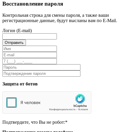
Восстановление пароля
Контрольная строка для смены пароля, а также ваши
регистрационные данные, будут высланы вам по E-Mail.
Логин (E-mail)
Защита от ботов
Подтвердите, что Вы не робот:
*