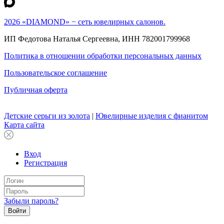
2026 «DIAMOND» − сеть ювелирных салонов.
ИП Федотова Наталья Сергеевна, ИНН 782001799968
Политика в отношении обработки персональных данных
Пользовательское соглашение
Публичная оферта
Детские серьги из золота
|
Ювелирные изделия с фианитом
Карта сайта
Вход
Регистрация
Забыли пароль?
Войти