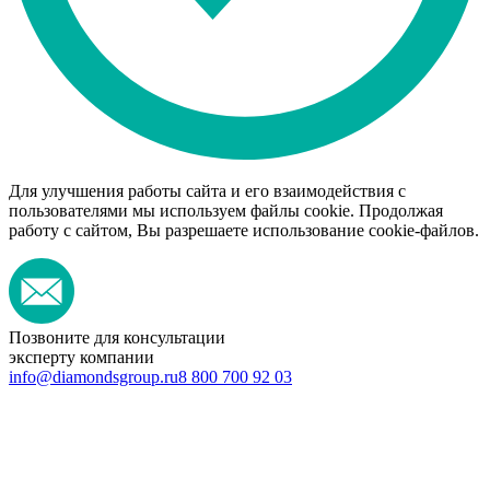
Для улучшения работы сайта и его взаимодействия с
пользователями мы используем файлы cookie. Продолжая
работу с сайтом, Вы разрешаете использование cookie-файлов.
Позвоните для консультации
эксперту компании
info@diamondsgroup.ru
8 800 700 92 03