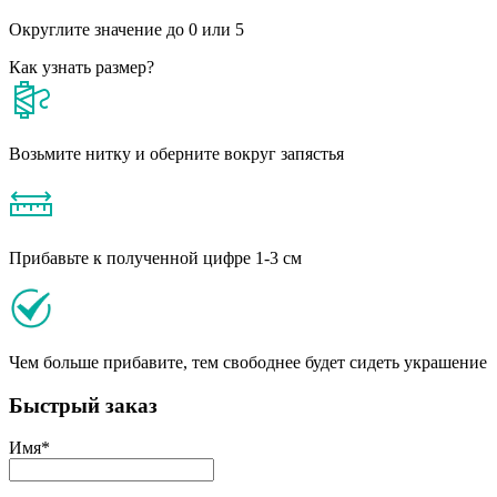
Округлите значение до 0 или 5
Как узнать размер?
Возьмите нитку и оберните вокруг запястья
Прибавьте к полученной цифре 1-3 см
Чем больше прибавите, тем свободнее будет сидеть украшение
Быстрый заказ
Имя
*