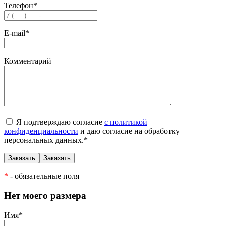
Телефон
*
E-mail
*
Комментарий
Я подтверждаю согласие
с политикой
конфиденциальности
и даю согласие на обработку
персональных данных.
*
*
- обязательные поля
Нет моего размера
Имя
*