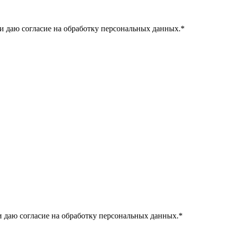
и даю согласие на обработку персональных данных.
*
 даю согласие на обработку персональных данных.
*