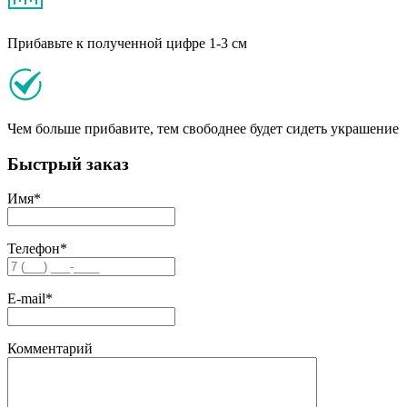
Прибавьте к полученной цифре 1-3 см
Чем больше прибавите, тем свободнее будет сидеть украшение
Быстрый заказ
Имя
*
Телефон
*
E-mail
*
Комментарий