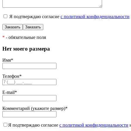
Я подтверждаю согласие
с политикой конфиденциальности
*
- обязательные поля
Нет моего размера
Имя
*
Телефон
*
E-mail
*
Комментарий (укажите размер)
*
Я подтверждаю согласие
с политикой конфиденциальности
и