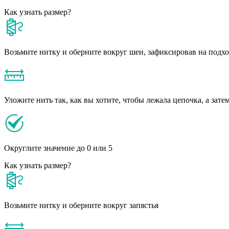
Как узнать размер?
Возьмите нитку и оберните вокруг шеи, зафиксировав на подх
Уложите нить так, как вы хотите, чтобы лежала цепочка, а зате
Округлите значение до 0 или 5
Как узнать размер?
Возьмите нитку и оберните вокруг запястья