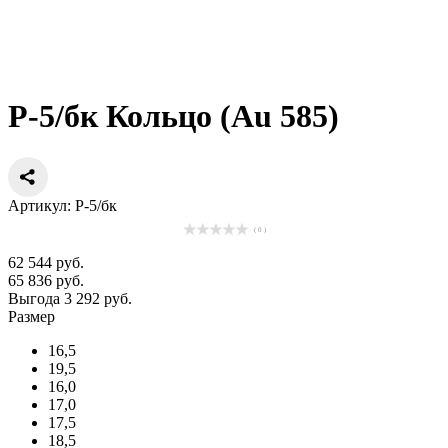
Р-5/бк Кольцо (Au 585)
Артикул: Р-5/бк
( 0 )
62 544 руб.
65 836 руб.
Выгода 3 292 руб.
Размер
16,5
19,5
16,0
17,0
17,5
18,5