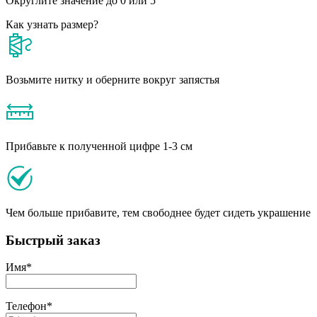
Округлите значение до 0 или 5
Как узнать размер?
Возьмите нитку и оберните вокруг запястья
Прибавьте к полученной цифре 1-3 см
Чем больше прибавите, тем свободнее будет сидеть украшение
Быстрый заказ
Имя
*
Телефон
*