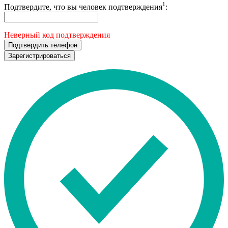
1
Подтвердите, что вы человек подтверждения
:
Неверный код подтверждения
Подтвердить телефон
Зарегистрироваться