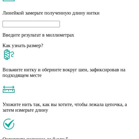
Линейкой замерьте полученную длину нитки
Введите результат в миллиметрах
Как узнать размер?
Возьмите нитку и оберните вокруг шеи, зафиксировав на
подходящем месте
Уложите нить так, как вы хотите, чтобы лежала цепочка, а
затем измерьте длину