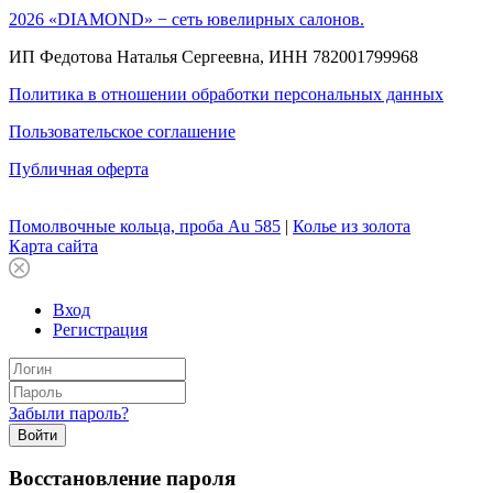
2026 «DIAMOND» − сеть ювелирных салонов.
ИП Федотова Наталья Сергеевна, ИНН 782001799968
Политика в отношении обработки персональных данных
Пользовательское соглашение
Публичная оферта
Помолвочные кольца, проба Au 585
|
Колье из золота
Карта сайта
Вход
Регистрация
Забыли пароль?
Войти
Восстановление пароля