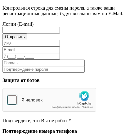
Контрольная строка для смены пароля, а также ваши
регистрационные данные, будут высланы вам по E-Mail.
Логин (E-mail)
Защита от ботов
Подтвердите, что Вы не робот:
*
Подтверждение номера телефона