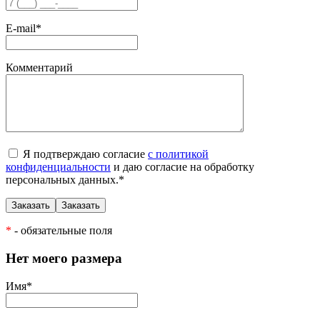
E-mail
*
Комментарий
Я подтверждаю согласие
с политикой
конфиденциальности
и даю согласие на обработку
персональных данных.
*
*
- обязательные поля
Нет моего размера
Имя
*