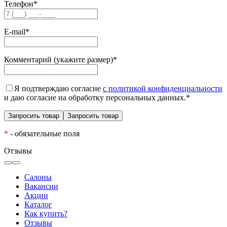
Телефон
*
E-mail
*
Комментарий (укажите размер)
*
Я подтверждаю согласие
с политикой конфиденциальности
и даю согласие на обработку персональных данных.
*
*
- обязательные поля
Отзывы
Салоны
Вакансии
Акции
Каталог
Как купить?
Отзывы