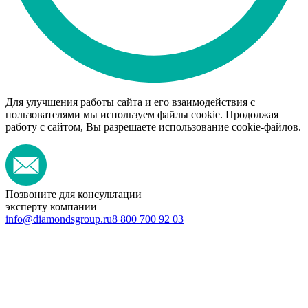
Для улучшения работы сайта и его взаимодействия с
пользователями мы используем файлы cookie. Продолжая
работу с сайтом, Вы разрешаете использование cookie-файлов.
Позвоните для консультации
эксперту компании
info@diamondsgroup.ru
8 800 700 92 03