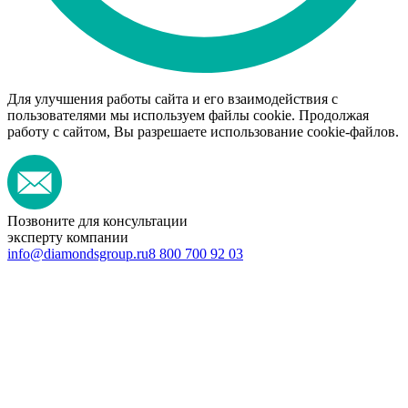
Для улучшения работы сайта и его взаимодействия с
пользователями мы используем файлы cookie. Продолжая
работу с сайтом, Вы разрешаете использование cookie-файлов.
Позвоните для консультации
эксперту компании
info@diamondsgroup.ru
8 800 700 92 03