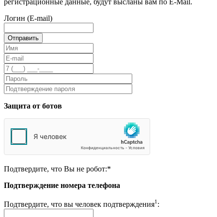
регистрационные данные, будут высланы вам по E-Mail.
Логин (E-mail)
Защита от ботов
Подтвердите, что Вы не робот:
*
Подтверждение номера телефона
1
Подтвердите, что вы человек подтверждения
: