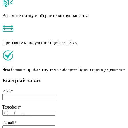
Возьмите нитку и оберните вокруг запястья
Прибавьте к полученной цифре 1-3 см
Чем больше прибавите, тем свободнее будет сидеть украшение
Быстрый заказ
Имя
*
Телефон
*
E-mail
*