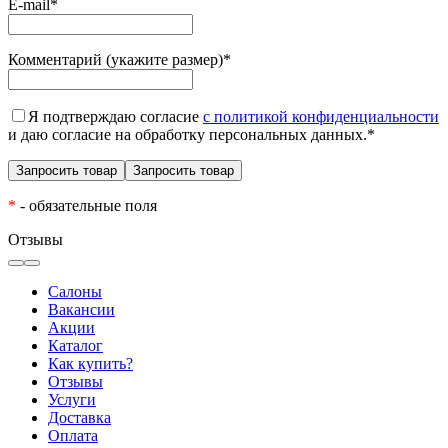
E-mail
*
Комментарий (укажите размер)
*
Я подтверждаю согласие
с политикой конфиденциальности
и даю согласие на обработку персональных данных.
*
*
- обязательные поля
Отзывы
Салоны
Вакансии
Акции
Каталог
Как купить?
Отзывы
Услуги
Доставка
Оплата