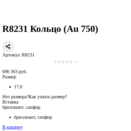
R8231 Кольцо (Au 750)
Артикул: R8231
( 0 )
696 303 руб.
Размер
17,0
Нет размера?
Как узнать размер?
Вставка
бриллиант, сапфир
бриллиант, сапфир
В корзину