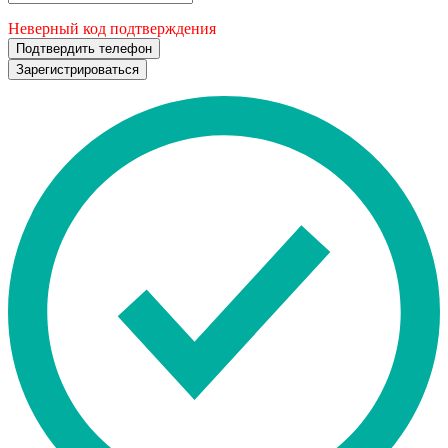
Неверный код подтверждения
Подтвердить телефон
Зарегистрироваться