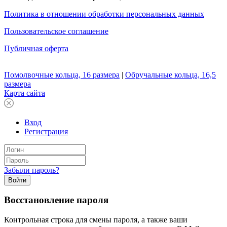
Политика в отношении обработки персональных данных
Пользовательское соглашение
Публичная оферта
Помолвочные кольца, 16 размера
|
Обручальные кольца, 16,5
размера
Карта сайта
Вход
Регистрация
Забыли пароль?
Войти
Восстановление пароля
Контрольная строка для смены пароля, а также ваши