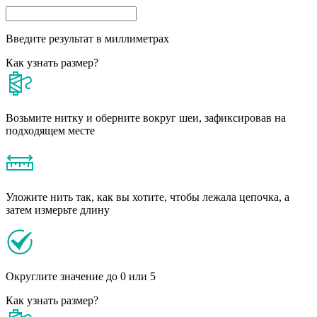
Введите результат в миллиметрах
Как узнать размер?
Возьмите нитку и оберните вокруг шеи, зафиксировав на
подходящем месте
Уложите нить так, как вы хотите, чтобы лежала цепочка, а
затем измерьте длину
Округлите значение до 0 или 5
Как узнать размер?