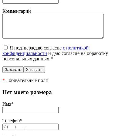
Комментарий
Я подтверждаю согласие
с политикой
конфиденциальности
и даю согласие на обработку
персональных данных.
*
*
- обязательные поля
Нет моего размера
Имя
*
Телефон
*