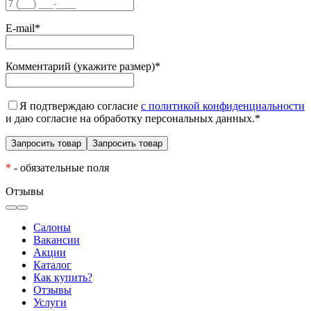
E-mail
*
Комментарий (укажите размер)
*
Я подтверждаю согласие
с политикой конфиденциальности
и даю согласие на обработку персональных данных.
*
*
- обязательные поля
Отзывы
Салоны
Вакансии
Акции
Каталог
Как купить?
Отзывы
Услуги