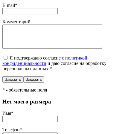
E-mail
*
Комментарий
Я подтверждаю согласие
с политикой
конфиденциальности
и даю согласие на обработку
персональных данных.
*
*
- обязательные поля
Нет моего размера
Имя
*
Телефон
*