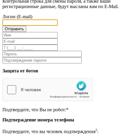
Контрольная строка для смены пароля, а также ваши
регистрационные данные, будут высланы вам по E-Mail.
Логин (E-mail)
Защита от ботов
Подтвердите, что Вы не робот:
*
Подтверждение номера телефона
1
Подтвердите, что вы человек подтверждения
: