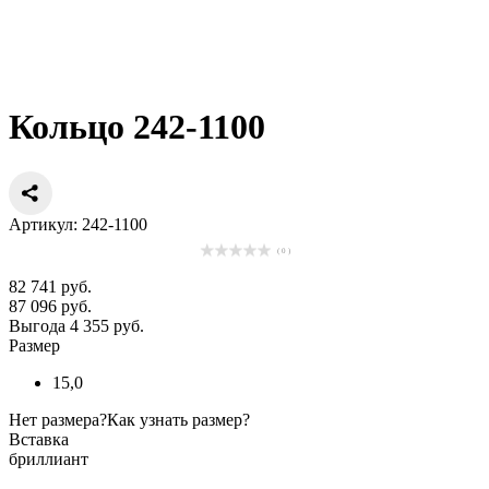
Кольцо 242-1100
Артикул: 242-1100
( 0 )
82 741 руб.
87 096 руб.
Выгода 4 355 руб.
Размер
15,0
Нет размера?
Как узнать размер?
Вставка
бриллиант