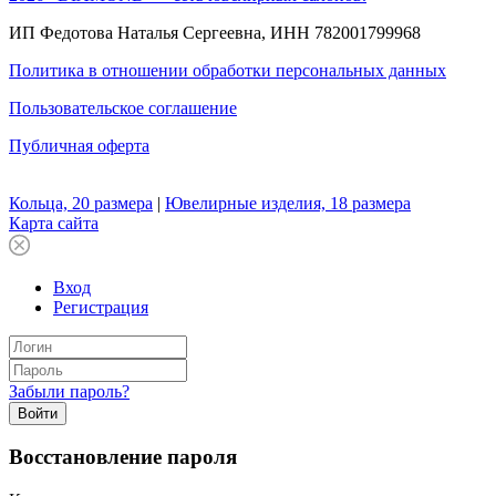
ИП Федотова Наталья Сергеевна, ИНН 782001799968
Политика в отношении обработки персональных данных
Пользовательское соглашение
Публичная оферта
Кольца, 20 размера
|
Ювелирные изделия, 18 размера
Карта сайта
Вход
Регистрация
Забыли пароль?
Войти
Восстановление пароля