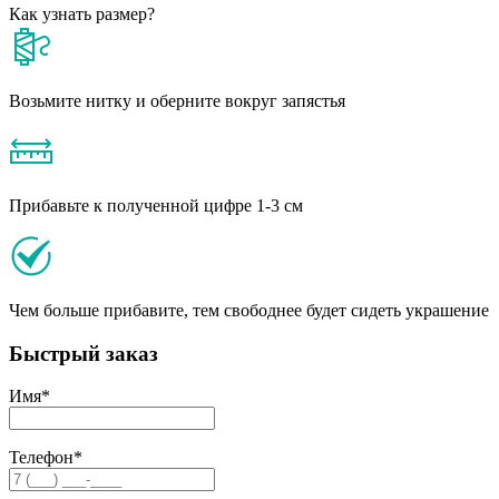
Как узнать размер?
Возьмите нитку и оберните вокруг запястья
Прибавьте к полученной цифре 1-3 см
Чем больше прибавите, тем свободнее будет сидеть украшение
Быстрый заказ
Имя
*
Телефон
*