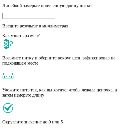
Линейкой замерьте полученную длину нитки
Введите результат в миллиметрах
Как узнать размер?
Возьмите нитку и оберните вокруг шеи, зафиксировав на
подходящем месте
Уложите нить так, как вы хотите, чтобы лежала цепочка, а
затем измерьте длину
Округлите значение до 0 или 5