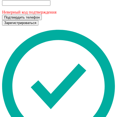
Неверный код подтверждения
Подтвердить телефон
Зарегистрироваться