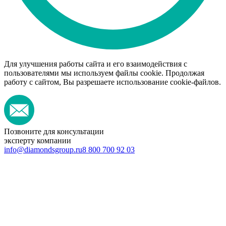
Для улучшения работы сайта и его взаимодействия с
пользователями мы используем файлы cookie. Продолжая
работу с сайтом, Вы разрешаете использование cookie-файлов.
Позвоните для консультации
эксперту компании
info@diamondsgroup.ru
8 800 700 92 03