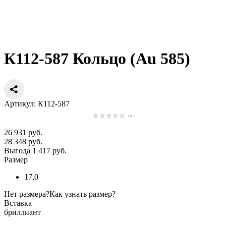
К112-587 Кольцо (Au 585)
Артикул: К112-587
( 0 )
26 931 руб.
28 348 руб.
Выгода 1 417 руб.
Размер
17,0
Нет размера?
Как узнать размер?
Вставка
бриллиант