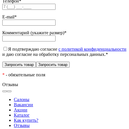
Телефон
*
E-mail
*
Комментарий (укажите размер)
*
Я подтверждаю согласие
с политикой конфиденциальности
и даю согласие на обработку персональных данных.
*
*
- обязательные поля
Отзывы
Салоны
Вакансии
Акции
Каталог
Как купить?
Отзывы