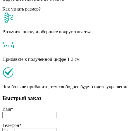
Как узнать размер?
Возьмите нитку и оберните вокруг запястья
Прибавьте к полученной цифре 1-3 см
Чем больше прибавите, тем свободнее будет сидеть украшение
Быстрый заказ
Имя
*
Телефон
*