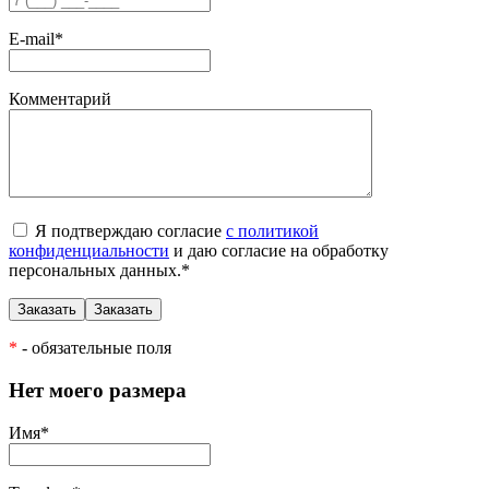
E-mail
*
Комментарий
Я подтверждаю согласие
с политикой
конфиденциальности
и даю согласие на обработку
персональных данных.
*
*
- обязательные поля
Нет моего размера
Имя
*