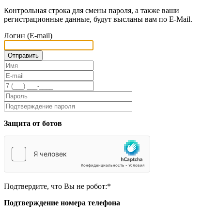
Контрольная строка для смены пароля, а также ваши
регистрационные данные, будут высланы вам по E-Mail.
Логин (E-mail)
Защита от ботов
Подтвердите, что Вы не робот:
*
Подтверждение номера телефона