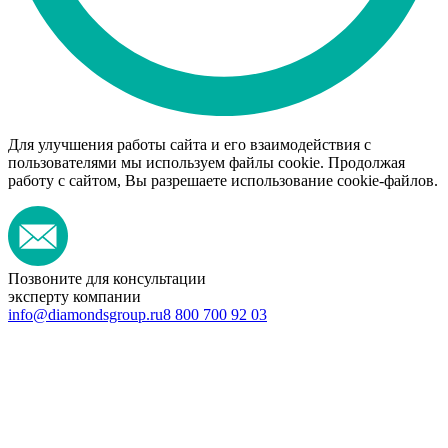
Для улучшения работы сайта и его взаимодействия с
пользователями мы используем файлы cookie. Продолжая
работу с сайтом, Вы разрешаете использование cookie-файлов.
Позвоните для консультации
эксперту компании
info@diamondsgroup.ru
8 800 700 92 03