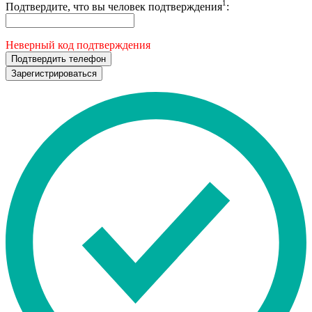
1
Подтвердите, что вы человек подтверждения
:
Неверный код подтверждения
Подтвердить телефон
Зарегистрироваться