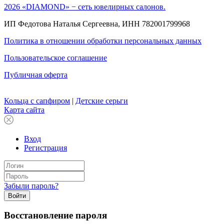
2026 «DIAMOND» − сеть ювелирных салонов.
ИП Федотова Наталья Сергеевна, ИНН 782001799968
Политика в отношении обработки персональных данных
Пользовательское соглашение
Публичная оферта
Кольца с сапфиром
|
Детские серьги
Карта сайта
Вход
Регистрация
Забыли пароль?
Войти
Восстановление пароля