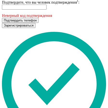
1
Подтвердите, что вы человек подтверждения
:
Неверный код подтверждения
Подтвердить телефон
Зарегистрироваться