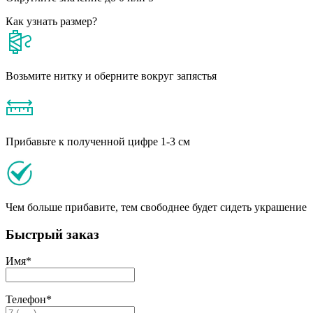
Как узнать размер?
Возьмите нитку и оберните вокруг запястья
Прибавьте к полученной цифре 1-3 см
Чем больше прибавите, тем свободнее будет сидеть украшение
Быстрый заказ
Имя
*
Телефон
*