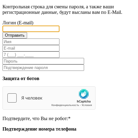
Контрольная строка для смены пароля, а также ваши
регистрационные данные, будут высланы вам по E-Mail.
Логин (E-mail)
Защита от ботов
Подтвердите, что Вы не робот:
*
Подтверждение номера телефона