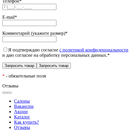
Телефон
*
E-mail
*
Комментарий (укажите размер)
*
Я подтверждаю согласие
с политикой конфиденциальности
и даю согласие на обработку персональных данных.
*
*
- обязательные поля
Отзывы
Салоны
Вакансии
Акции
Каталог
Как купить?
Отзывы