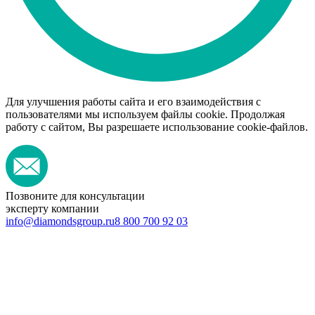
Для улучшения работы сайта и его взаимодействия с
пользователями мы используем файлы cookie. Продолжая
работу с сайтом, Вы разрешаете использование cookie-файлов.
Позвоните для консультации
эксперту компании
info@diamondsgroup.ru
8 800 700 92 03