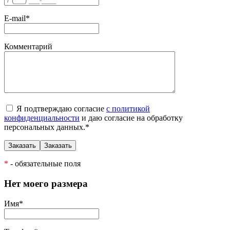
E-mail
*
Комментарий
Я подтверждаю согласие
с политикой
конфиденциальности
и даю согласие на обработку
персональных данных.
*
*
- обязательные поля
Нет моего размера
Имя
*