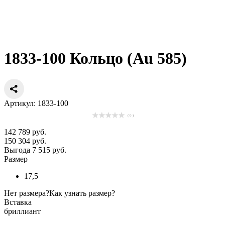
1833-100 Кольцо (Au 585)
Артикул: 1833-100
( 0 )
142 789 руб.
150 304 руб.
Выгода 7 515 руб.
Размер
17,5
Нет размера?
Как узнать размер?
Вставка
бриллиант