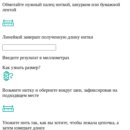
Обмотайте нужный палец ниткой, шнурком или бумажной
лентой
Линейкой замерьте полученную длину нитки
Введите результат в миллиметрах
Как узнать размер?
Возьмите нитку и оберните вокруг шеи, зафиксировав на
подходящем месте
Уложите нить так, как вы хотите, чтобы лежала цепочка, а
затем измерьте длину