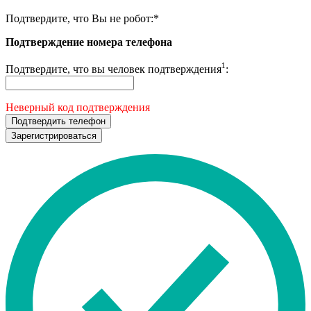
Подтвердите, что Вы не робот:
*
Подтверждение номера телефона
1
Подтвердите, что вы человек подтверждения
:
Неверный код подтверждения
Подтвердить телефон
Зарегистрироваться