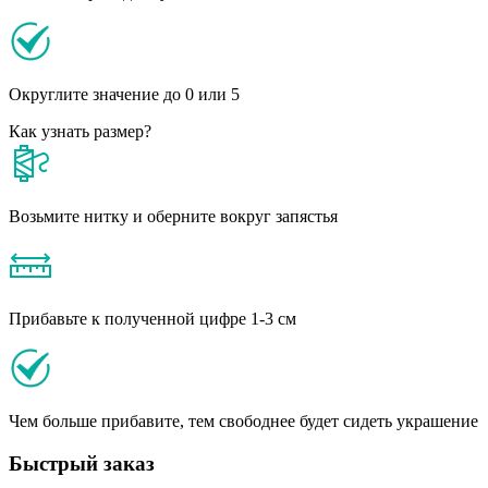
Округлите значение до 0 или 5
Как узнать размер?
Возьмите нитку и оберните вокруг запястья
Прибавьте к полученной цифре 1-3 см
Чем больше прибавите, тем свободнее будет сидеть украшение
Быстрый заказ