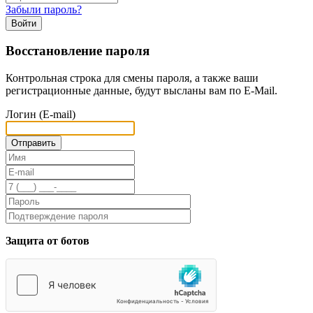
Забыли пароль?
Войти
Восстановление пароля
Контрольная строка для смены пароля, а также ваши
регистрационные данные, будут высланы вам по E-Mail.
Логин (E-mail)
Защита от ботов