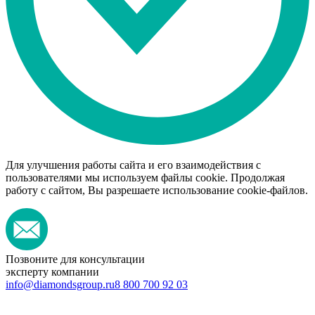
Для улучшения работы сайта и его взаимодействия с
пользователями мы используем файлы cookie. Продолжая
работу с сайтом, Вы разрешаете использование cookie-файлов.
Позвоните для консультации
эксперту компании
info@diamondsgroup.ru
8 800 700 92 03