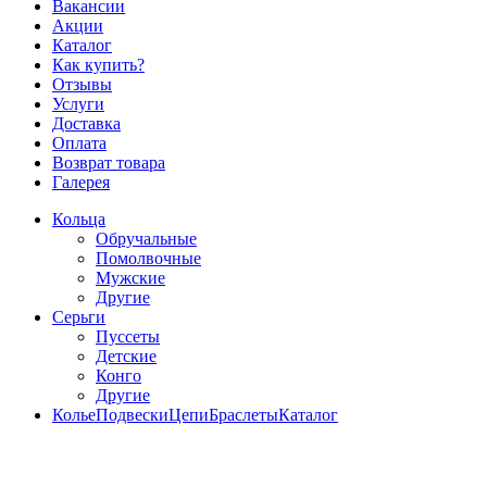
Вакансии
Акции
Каталог
Как купить?
Отзывы
Услуги
Доставка
Оплата
Возврат товара
Галерея
Кольца
Обручальные
Помолвочные
Мужские
Другие
Серьги
Пуссеты
Детские
Конго
Другие
Колье
Подвески
Цепи
Браслеты
Каталог