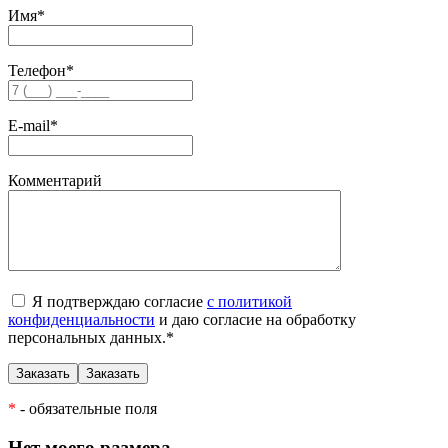
Имя
*
Телефон
*
E-mail
*
Комментарий
Я подтверждаю согласие
с политикой
конфиденциальности
и даю согласие на обработку
персональных данных.
*
*
- обязательные поля
Нет моего размера