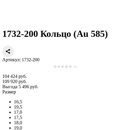
1732-200 Кольцо (Au 585)
Артикул: 1732-200
( 0 )
104 424 руб.
109 920 руб.
Выгода 5 496 руб.
Размер
16,5
19,5
17,0
17,5
18,0
19,0