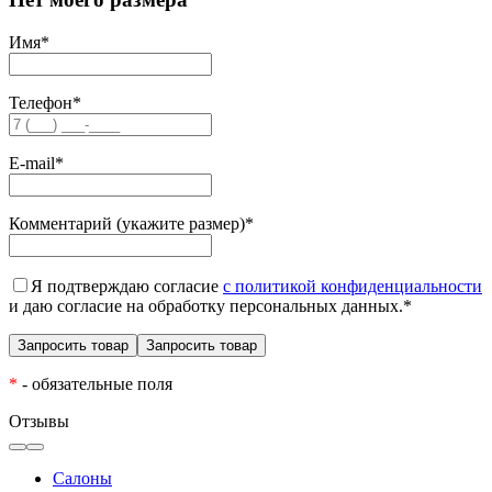
Имя
*
Телефон
*
E-mail
*
Комментарий (укажите размер)
*
Я подтверждаю согласие
с политикой конфиденциальности
и даю согласие на обработку персональных данных.
*
*
- обязательные поля
Отзывы
Салоны