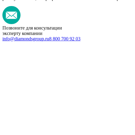
Позвоните для консультации
эксперту компании
info@diamondsgroup.ru
8 800 700 92 03