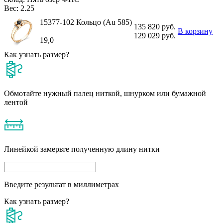
Вес:
2.25
15377-102 Кольцо (Au 585)
135 820 руб.
В корзину
129 029 руб.
19,0
Как узнать размер?
Обмотайте нужный палец ниткой, шнурком или бумажной
лентой
Линейкой замерьте полученную длину нитки
Введите результат в миллиметрах
Как узнать размер?