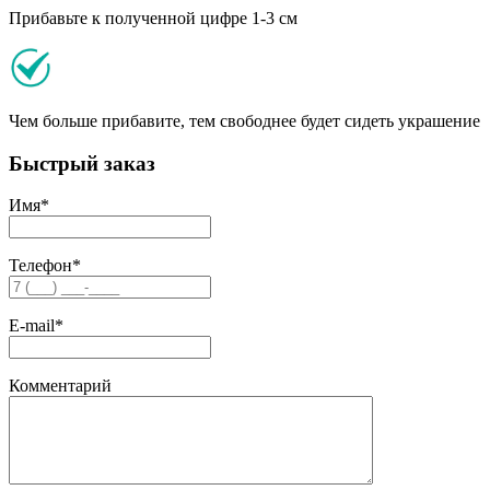
Прибавьте к полученной цифре 1-3 см
Чем больше прибавите, тем свободнее будет сидеть украшение
Быстрый заказ
Имя
*
Телефон
*
E-mail
*
Комментарий