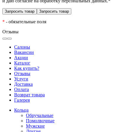
и даю согласие на обработку персональных данных.
*
*
- обязательные поля
Отзывы
Салоны
Вакансии
Акции
Каталог
Как купить?
Отзывы
Услуги
Доставка
Оплата
Возврат товара
Галерея
Кольца
Обручальные
Помолвочные
Мужские
Другие