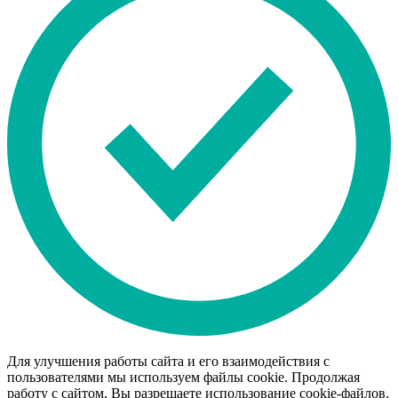
Для улучшения работы сайта и его взаимодействия с
пользователями мы используем файлы cookie. Продолжая
работу с сайтом, Вы разрешаете использование cookie-файлов.