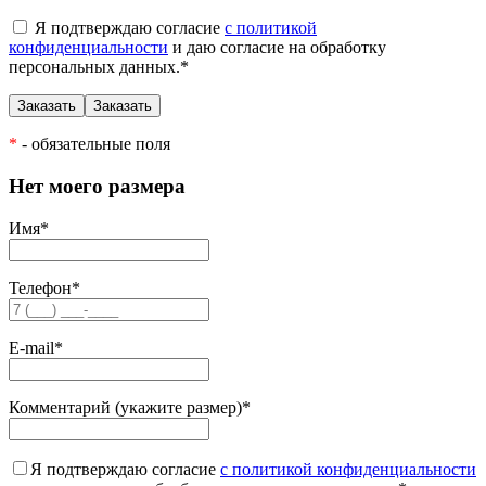
Я подтверждаю согласие
с политикой
конфиденциальности
и даю согласие на обработку
персональных данных.
*
*
- обязательные поля
Нет моего размера
Имя
*
Телефон
*
E-mail
*
Комментарий (укажите размер)
*
Я подтверждаю согласие
с политикой конфиденциальности