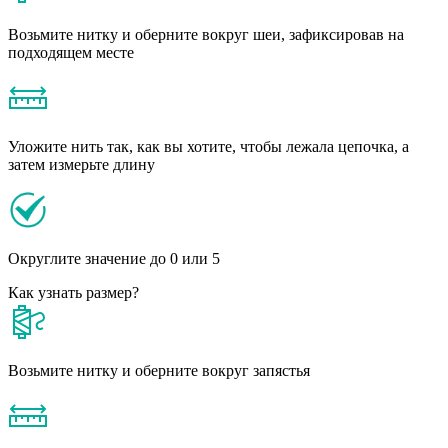
Возьмите нитку и оберните вокруг шеи, зафиксировав на
подходящем месте
Уложите нить так, как вы хотите, чтобы лежала цепочка, а
затем измерьте длину
Округлите значение до 0 или 5
Как узнать размер?
Возьмите нитку и оберните вокруг запястья