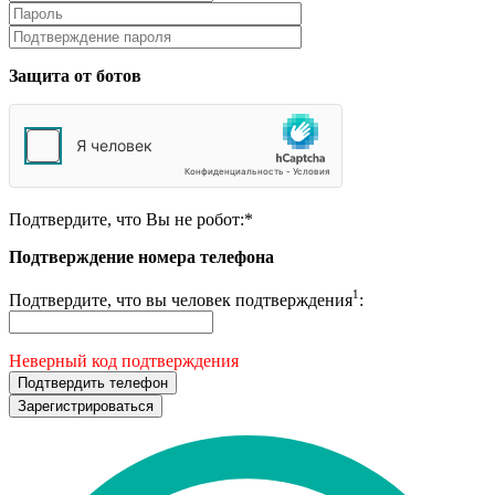
Защита от ботов
Подтвердите, что Вы не робот:
*
Подтверждение номера телефона
1
Подтвердите, что вы человек подтверждения
:
Неверный код подтверждения
Подтвердить телефон
Зарегистрироваться