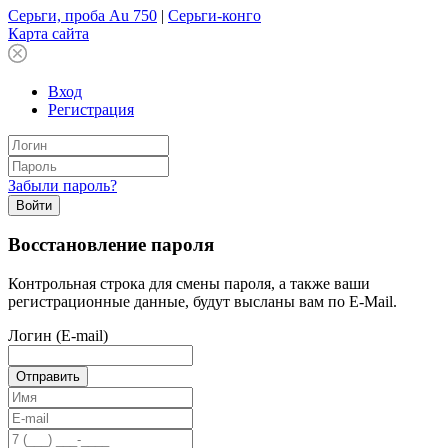
Серьги, проба Au 750
|
Серьги-конго
Карта сайта
Вход
Регистрация
Забыли пароль?
Войти
Восстановление пароля
Контрольная строка для смены пароля, а также ваши
регистрационные данные, будут высланы вам по E-Mail.
Логин (E-mail)