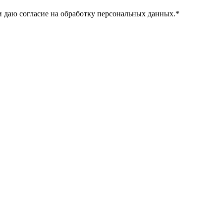
 даю согласие на обработку персональных данных.
*