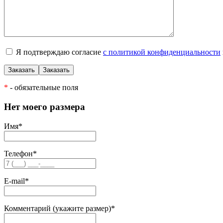
Я подтверждаю согласие
с политикой конфиденциальности
*
- обязательные поля
Нет моего размера
Имя
*
Телефон
*
E-mail
*
Комментарий (укажите размер)
*