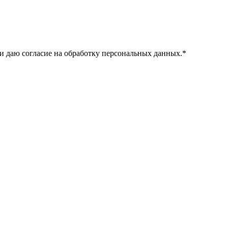
и даю согласие на обработку персональных данных.
*