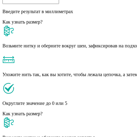
Введите результат в миллиметрах
Как узнать размер?
Возьмите нитку и оберните вокруг шеи, зафиксировав на подх
Уложите нить так, как вы хотите, чтобы лежала цепочка, а зате
Округлите значение до 0 или 5
Как узнать размер?