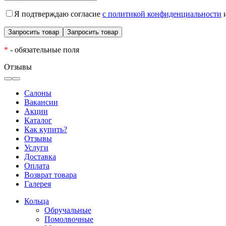
Я подтверждаю согласие
с политикой конфиденциальности
и
*
- обязательные поля
Отзывы
Салоны
Вакансии
Акции
Каталог
Как купить?
Отзывы
Услуги
Доставка
Оплата
Возврат товара
Галерея
Кольца
Обручальные
Помолвочные