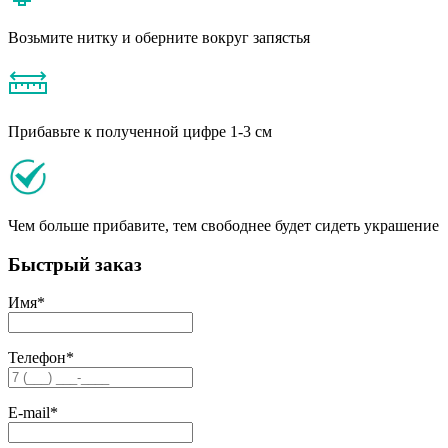
Возьмите нитку и оберните вокруг запястья
Прибавьте к полученной цифре 1-3 см
Чем больше прибавите, тем свободнее будет сидеть украшение
Быстрый заказ
Имя
*
Телефон
*
E-mail
*