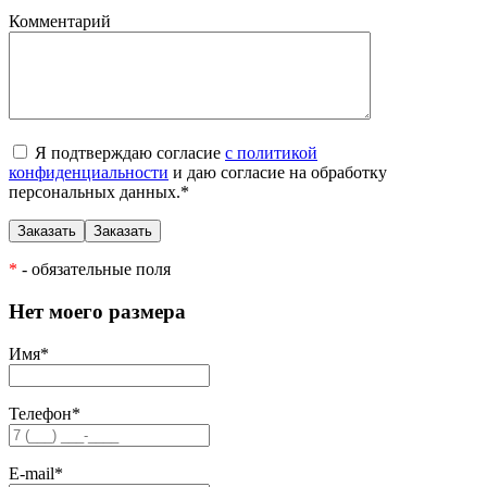
Комментарий
Я подтверждаю согласие
с политикой
конфиденциальности
и даю согласие на обработку
персональных данных.
*
*
- обязательные поля
Нет моего размера
Имя
*
Телефон
*
E-mail
*