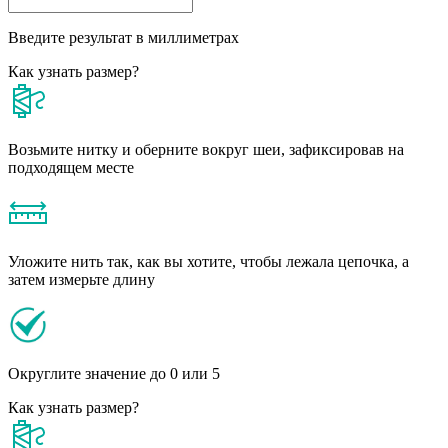
Введите результат в миллиметрах
Как узнать размер?
Возьмите нитку и оберните вокруг шеи, зафиксировав на
подходящем месте
Уложите нить так, как вы хотите, чтобы лежала цепочка, а
затем измерьте длину
Округлите значение до 0 или 5
Как узнать размер?