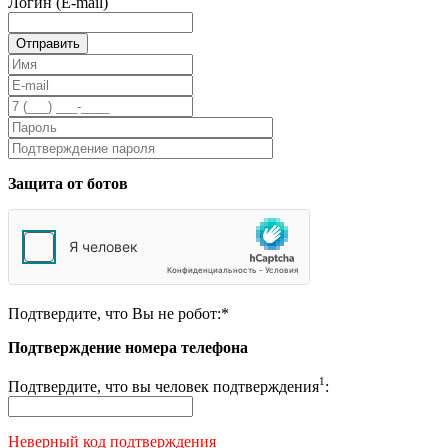
Логин (E-mail)
Защита от ботов
Подтвердите, что Вы не робот:
*
Подтверждение номера телефона
1
Подтвердите, что вы человек подтверждения
:
Неверный код подтверждения