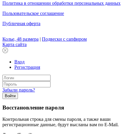
Политика в отношении обработки персональных данных
Пользовательское соглашение
Публичная оферта
Колье, 48 размера
|
Подвески с сапфиром
Карта сайта
Вход
Регистрация
Забыли пароль?
Войти
Восстановление пароля
Контрольная строка для смены пароля, а также ваши
регистрационные данные, будут высланы вам по E-Mail.