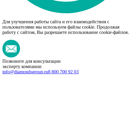
Для улучшения работы сайта и его взаимодействия с
пользователями мы используем файлы cookie. Продолжая
работу с сайтом, Вы разрешаете использование cookie-файлов.
Позвоните для консультации
эксперту компании
info@diamondsgroup.ru
8 800 700 92 03