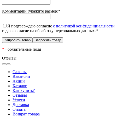
Комментарий (укажите размер)
*
Я подтверждаю согласие
с политикой конфиденциальности
и даю согласие на обработку персональных данных.
*
*
- обязательные поля
Отзывы
Салоны
Вакансии
Акции
Каталог
Как купить?
Отзывы
Услуги
Доставка
Оплата
Возврат товара