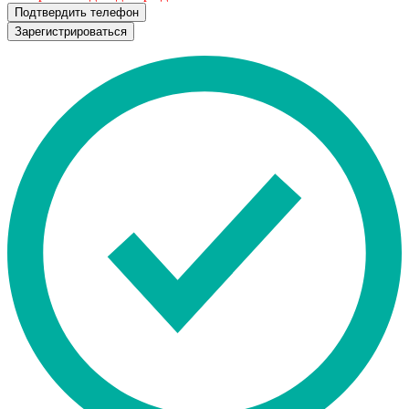
Подтвердить телефон
Зарегистрироваться