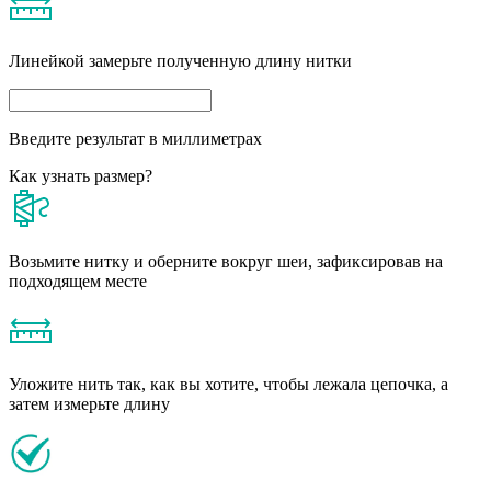
Линейкой замерьте полученную длину нитки
Введите результат в миллиметрах
Как узнать размер?
Возьмите нитку и оберните вокруг шеи, зафиксировав на
подходящем месте
Уложите нить так, как вы хотите, чтобы лежала цепочка, а
затем измерьте длину