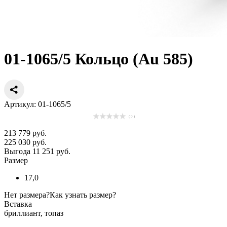
01-1065/5 Кольцо (Au 585)
Артикул: 01-1065/5
( 0 )
213 779 руб.
225 030 руб.
Выгода 11 251 руб.
Размер
17,0
Нет размера?
Как узнать размер?
Вставка
бриллиант, топаз