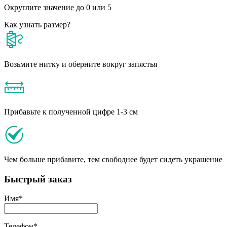
Округлите значение до 0 или 5
Как узнать размер?
Возьмите нитку и оберните вокруг запястья
Прибавьте к полученной цифре 1-3 см
Чем больше прибавите, тем свободнее будет сидеть украшение
Быстрый заказ
Имя
*
Телефон
*