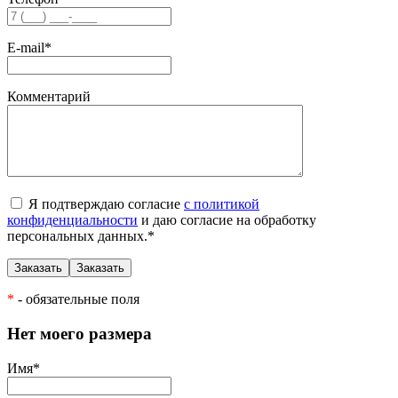
E-mail
*
Комментарий
Я подтверждаю согласие
с политикой
конфиденциальности
и даю согласие на обработку
персональных данных.
*
*
- обязательные поля
Нет моего размера
Имя
*