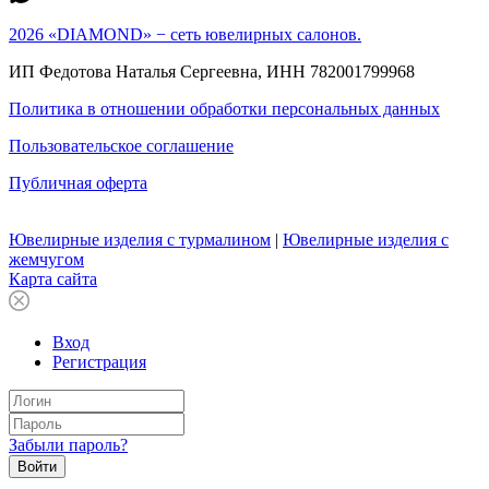
2026 «DIAMOND» − сеть ювелирных салонов.
ИП Федотова Наталья Сергеевна, ИНН 782001799968
Политика в отношении обработки персональных данных
Пользовательское соглашение
Публичная оферта
Ювелирные изделия с турмалином
|
Ювелирные изделия с
жемчугом
Карта сайта
Вход
Регистрация
Забыли пароль?
Войти