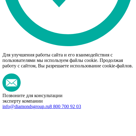
Для улучшения работы сайта и его взаимодействия с
пользователями мы используем файлы cookie. Продолжая
работу с сайтом, Вы разрешаете использование cookie-файлов.
Позвоните для консультации
эксперту компании
info@diamondsgroup.ru
8 800 700 92 03