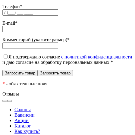
Телефон
*
E-mail
*
Комментарий (укажите размер)
*
Я подтверждаю согласие
с политикой конфиденциальности
и даю согласие на обработку персональных данных.
*
*
- обязательные поля
Отзывы
Салоны
Вакансии
Акции
Каталог
Как купить?