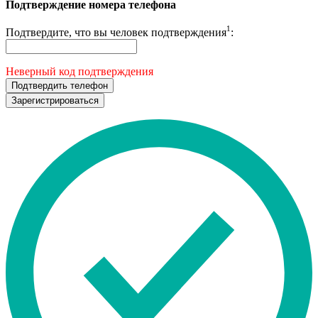
Подтверждение номера телефона
1
Подтвердите, что вы человек подтверждения
:
Неверный код подтверждения
Подтвердить телефон
Зарегистрироваться