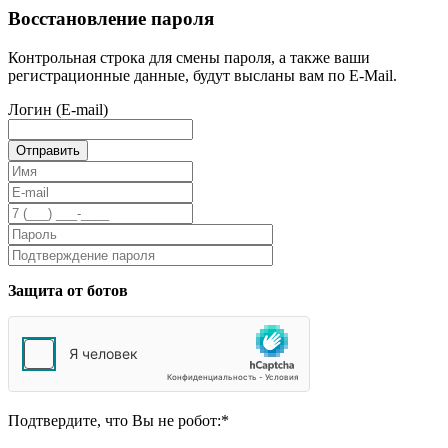
Восстановление пароля
Контрольная строка для смены пароля, а также ваши
регистрационные данные, будут высланы вам по E-Mail.
Логин (E-mail)
Защита от ботов
Подтвердите, что Вы не робот:
*