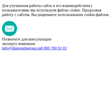
Для улучшения работы сайта и его взаимодействия с
пользователями мы используем файлы cookie. Продолжая
работу с сайтом, Вы разрешаете использование cookie-файлов.
Позвоните для консультации
эксперту компании
info@diamondsgroup.ru
8 800 700 92 03