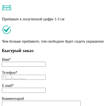
Прибавьте к полученной цифре 1-3 см
Чем больше прибавите, тем свободнее будет сидеть украшение
Быстрый заказ
Имя
*
Телефон
*
E-mail
*
Комментарий