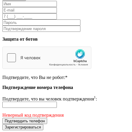
Защита от ботов
Подтвердите, что Вы не робот:
*
Подтверждение номера телефона
1
Подтвердите, что вы человек подтверждения
:
Неверный код подтверждения
Подтвердить телефон
Зарегистрироваться