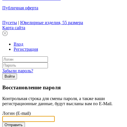
Публичная оферта
Пусеты
|
Ювелирные изделия, 55 размера
Карта сайта
Вход
Регистрация
Забыли пароль?
Войти
Восстановление пароля
Контрольная строка для смены пароля, а также ваши
регистрационные данные, будут высланы вам по E-Mail.
Логин (E-mail)