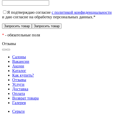
Я подтверждаю согласие
с политикой конфиденциальности
и даю согласие на обработку персональных данных.
*
*
- обязательные поля
Отзывы
Салоны
Вакансии
Акции
Каталог
Как купить?
Отзывы
Услуги
Доставка
Оплата
Возврат товара
Галерея
Серьги