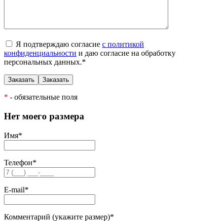
Я подтверждаю согласие
с политикой
конфиденциальности
и даю согласие на обработку
персональных данных.
*
*
- обязательные поля
Нет моего размера
Имя
*
Телефон
*
E-mail
*
Комментарий (укажите размер)
*