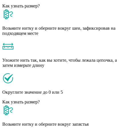
Как узнать размер?
Возьмите нитку и оберните вокруг шеи, зафиксировав на
подходящем месте
Уложите нить так, как вы хотите, чтобы лежала цепочка, а
затем измерьте длину
Округлите значение до 0 или 5
Как узнать размер?
Возьмите нитку и оберните вокруг запястья