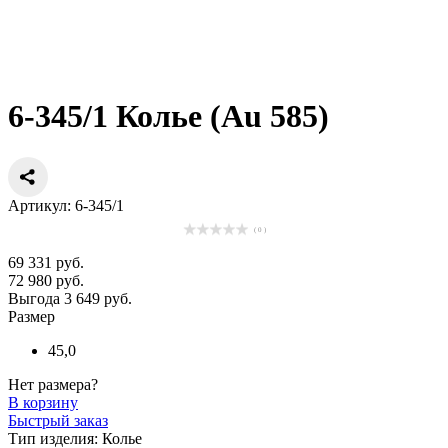
6-345/1 Колье (Au 585)
Артикул: 6-345/1
( 0 )
69 331 руб.
72 980 руб.
Выгода 3 649 руб.
Размер
45,0
Нет размера?
В корзину
Быстрый заказ
Тип изделия:
Колье