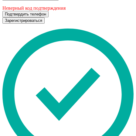
Неверный код подтверждения
Подтвердить телефон
Зарегистрироваться