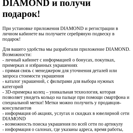
DIAMOND и получи
подарок!
При установке приложения DIAMOND и регистрации в
личном кабинете вы получаете серебряную подвеску в
подарок!
Для вашего удобства мы разработали приложение DIAMOND.
Возможности:
- личный кабинет с информацией о бонусах, покупках,
примерках и избранных украшениях
- прямая связь с менеджером для уточнения деталей или
запроса стоимости украшения
- каталог украшений, с фильтрами для выбора нужных
категорий
- 3D-примерка колец – уникальная технология, которая
позволяет увидеть кольцо на пальце при помощи смартфона и
специальной метки! Метки можно получить у продавцов-
консультантов
- информация об акциях, услугах и скидках в ювелирной сети
DIAMOND
- возможность поиска украшения по всей сети по артикулу
- информация о салонах, где указаны адреса, время работы,