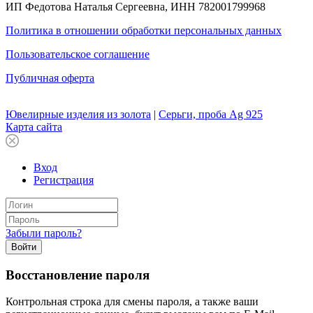
ИП Федотова Наталья Сергеевна, ИНН 782001799968
Политика в отношении обработки персональных данных
Пользовательское соглашение
Публичная оферта
Ювелирные изделия из золота
|
Серьги, проба Ag 925
Карта сайта
Вход
Регистрация
Забыли пароль?
Войти
Восстановление пароля
Контрольная строка для смены пароля, а также ваши