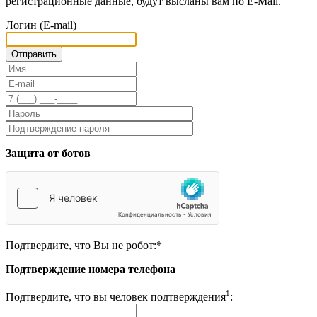
регистрационные данные, будут высланы вам по E-Mail.
Логин (E-mail)
Защита от ботов
Подтвердите, что Вы не робот:
*
Подтверждение номера телефона
1
Подтвердите, что вы человек подтверждения
: