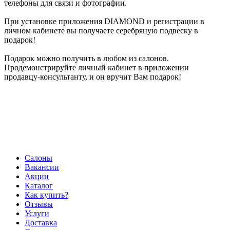
телефоны для связи и фотографии.
При установке приложения DIAMOND и регистрации в
личном кабинете вы получаете серебряную подвеску в
подарок!
Подарок можно получить в любом из салонов.
Продемонстрируйте личный кабинет в приложении
продавцу-консультанту, и он вручит Вам подарок!
Салоны
Вакансии
Акции
Каталог
Как купить?
Отзывы
Услуги
Доставка